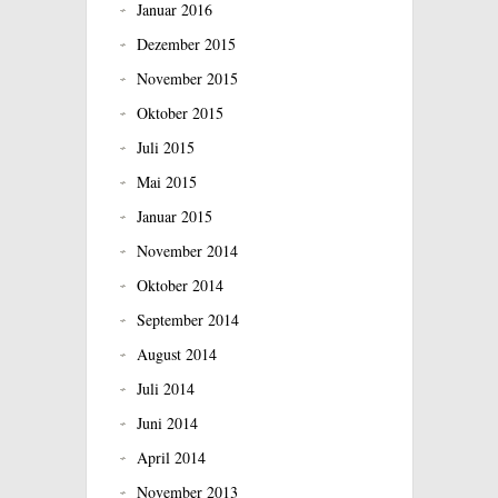
Januar 2016
Dezember 2015
November 2015
Oktober 2015
Juli 2015
Mai 2015
Januar 2015
November 2014
Oktober 2014
September 2014
August 2014
Juli 2014
Juni 2014
April 2014
November 2013