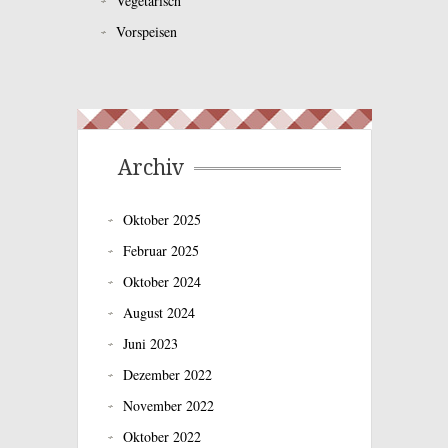
Vegetarisch
Vorspeisen
Archiv
Oktober 2025
Februar 2025
Oktober 2024
August 2024
Juni 2023
Dezember 2022
November 2022
Oktober 2022