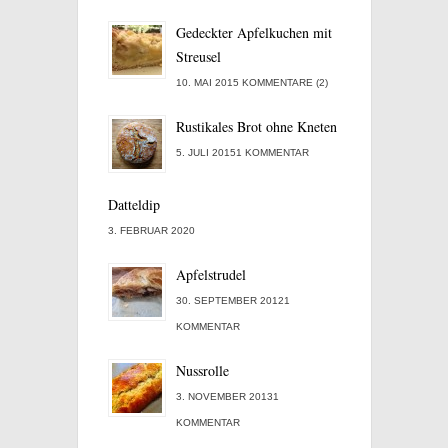
Gedeckter Apfelkuchen mit
Streusel
10. MAI 2015 KOMMENTARE (2)
Rustikales Brot ohne Kneten
5. JULI 20151 KOMMENTAR
Datteldip
3. FEBRUAR 2020
Apfelstrudel
30. SEPTEMBER 20121
KOMMENTAR
Nussrolle
3. NOVEMBER 20131
KOMMENTAR