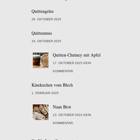
Quittengelee
26. OKTOBER 2025
Quittenmus
19. OKTOBER 2025
Quitten-Chutney mit Apfel
17. OKTOBER 2025 KEIN
KOMMENTAR.
Käsekuchen vom Blech
1. FEBRUAR 2025
Naan Brot
13. OKTOBER 2024 KEIN
KOMMENTAR.