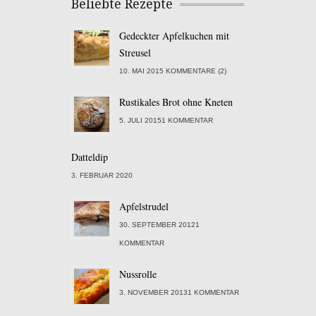
Beliebte Rezepte
Gedeckter Apfelkuchen mit
Streusel
10. MAI 2015 KOMMENTARE (2)
Rustikales Brot ohne Kneten
5. JULI 20151 KOMMENTAR
Datteldip
3. FEBRUAR 2020
Apfelstrudel
30. SEPTEMBER 20121
KOMMENTAR
Nussrolle
3. NOVEMBER 20131 KOMMENTAR