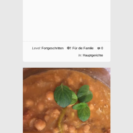
Level:
Fortgeschritten
Für die Familie
0
In:
Hauptgerichte