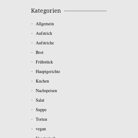
Kategorien
Allgemein
Aufstrich
Aufstriche
Brot
Frühstück
Hauptgerichte
Kuchen
Nachspeisen
Salat
Suppe
Torten
vegan