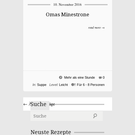
10. November 2016
Omas Minestrone
read more →
Mehr als eine Stunde
0
In:
Suppe
Level:
Leicht
Für 6 - 8 Personen
← Ältere Einträge
Suche
Neuste Rezepte