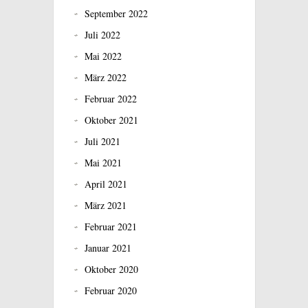
September 2022
Juli 2022
Mai 2022
März 2022
Februar 2022
Oktober 2021
Juli 2021
Mai 2021
April 2021
März 2021
Februar 2021
Januar 2021
Oktober 2020
Februar 2020