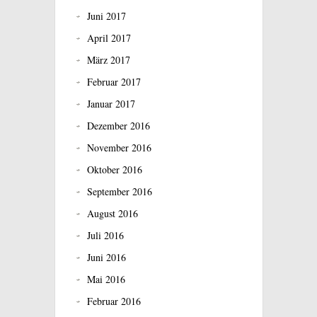
Juni 2017
April 2017
März 2017
Februar 2017
Januar 2017
Dezember 2016
November 2016
Oktober 2016
September 2016
August 2016
Juli 2016
Juni 2016
Mai 2016
Februar 2016