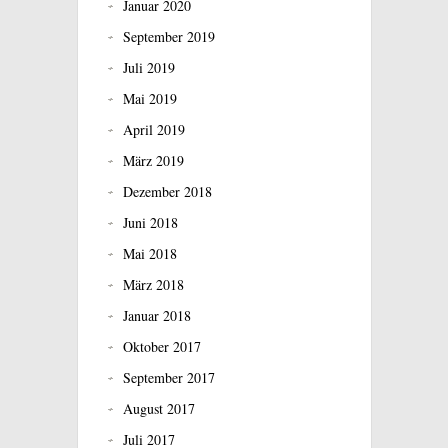
Januar 2020
September 2019
Juli 2019
Mai 2019
April 2019
März 2019
Dezember 2018
Juni 2018
Mai 2018
März 2018
Januar 2018
Oktober 2017
September 2017
August 2017
Juli 2017