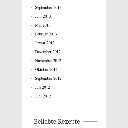
September 2013
Juni 2013
Mai 2013
Februar 2013
Januar 2013
Dezember 2012
November 2012
Oktober 2012
September 2012
Juli 2012
Juni 2012
Beliebte Rezepte