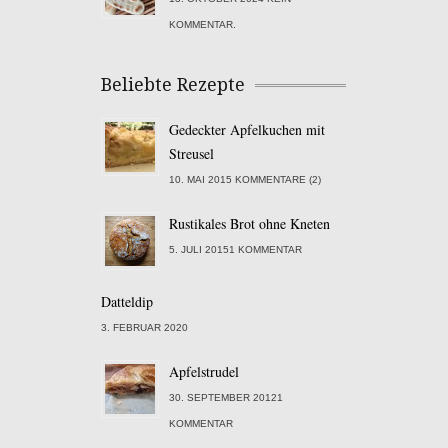
KOMMENTAR.
Beliebte Rezepte
Gedeckter Apfelkuchen mit
Streusel
10. MAI 2015 KOMMENTARE (2)
Rustikales Brot ohne Kneten
5. JULI 20151 KOMMENTAR
Datteldip
3. FEBRUAR 2020
Apfelstrudel
30. SEPTEMBER 20121
KOMMENTAR