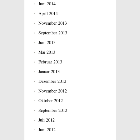
Juni 2014
April 2014
November 2013
September 2013
Juni 2013
Mai 2013
Februar 2013
Januar 2013
Dezember 2012
November 2012
Oktober 2012
September 2012
Juli 2012
Juni 2012