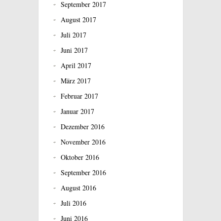
September 2017
August 2017
Juli 2017
Juni 2017
April 2017
März 2017
Februar 2017
Januar 2017
Dezember 2016
November 2016
Oktober 2016
September 2016
August 2016
Juli 2016
Juni 2016