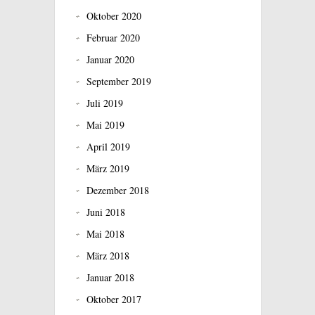
Oktober 2020
Februar 2020
Januar 2020
September 2019
Juli 2019
Mai 2019
April 2019
März 2019
Dezember 2018
Juni 2018
Mai 2018
März 2018
Januar 2018
Oktober 2017