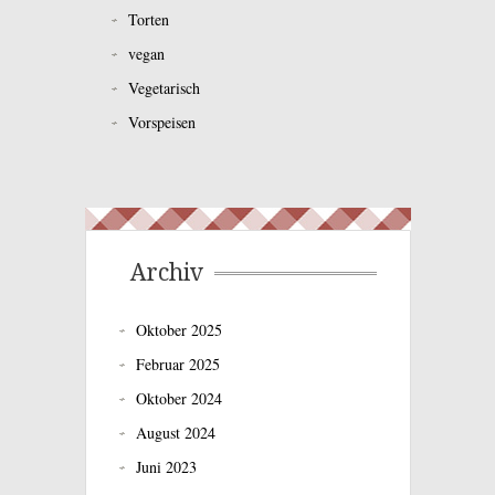
Torten
vegan
Vegetarisch
Vorspeisen
Archiv
Oktober 2025
Februar 2025
Oktober 2024
August 2024
Juni 2023