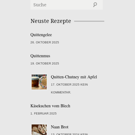
Neuste Rezepte
Quittengelee
26. OKTOBER 2025
Quittenmus
19. OKTOBER 2025
Quitten-Chutney mit Apfel
17. OKTOBER 2025 KEIN
KOMMENTAR.
Käsekuchen vom Blech
1. FEBRUAR 2025
Naan Brot
13. OKTOBER 2024 KEIN