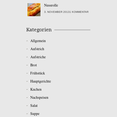
Nussrolle
3. NOVEMBER 20131 KOMMENTAR
Kategorien
Allgemein
Aufstrich
Aufstriche
Brot
Frühstück
Hauptgerichte
Kuchen
Nachspeisen
Salat
Suppe