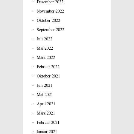
Dezember 2022
November 2022
Oktober 2022
September 2022
Juli 2022
Mai 2022
März 2022
Februar 2022
Oktober 2021
Juli 2021
Mai 2021
April 2021
März 2021
Februar 2021
Januar 2021