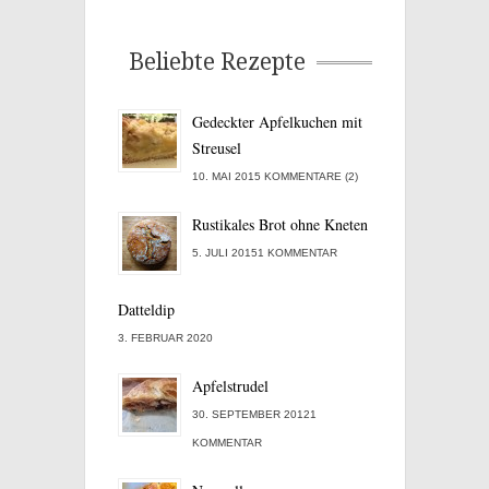
Beliebte Rezepte
Gedeckter Apfelkuchen mit
Streusel
10. MAI 2015 KOMMENTARE (2)
Rustikales Brot ohne Kneten
5. JULI 20151 KOMMENTAR
Datteldip
3. FEBRUAR 2020
Apfelstrudel
30. SEPTEMBER 20121
KOMMENTAR