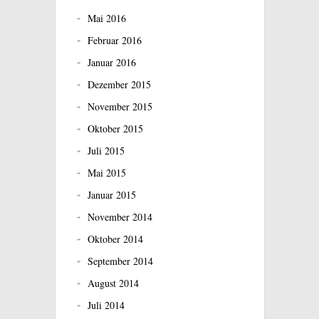
Mai 2016
Februar 2016
Januar 2016
Dezember 2015
November 2015
Oktober 2015
Juli 2015
Mai 2015
Januar 2015
November 2014
Oktober 2014
September 2014
August 2014
Juli 2014