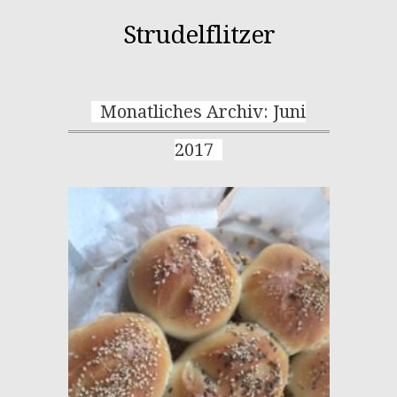
Strudelflitzer
Monatliches Archiv: Juni
2017