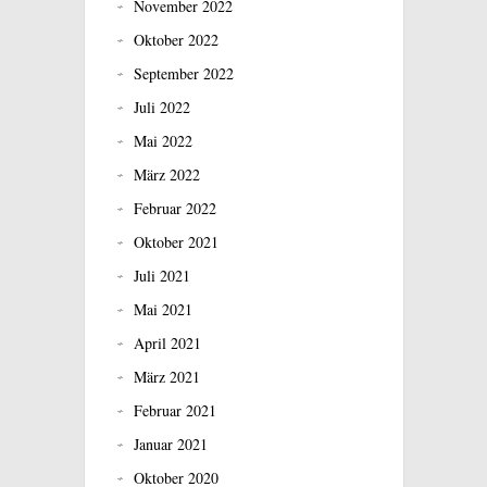
November 2022
Oktober 2022
September 2022
Juli 2022
Mai 2022
März 2022
Februar 2022
Oktober 2021
Juli 2021
Mai 2021
April 2021
März 2021
Februar 2021
Januar 2021
Oktober 2020