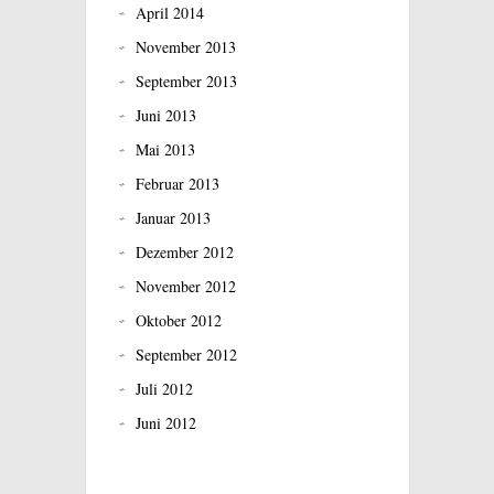
April 2014
November 2013
September 2013
Juni 2013
Mai 2013
Februar 2013
Januar 2013
Dezember 2012
November 2012
Oktober 2012
September 2012
Juli 2012
Juni 2012