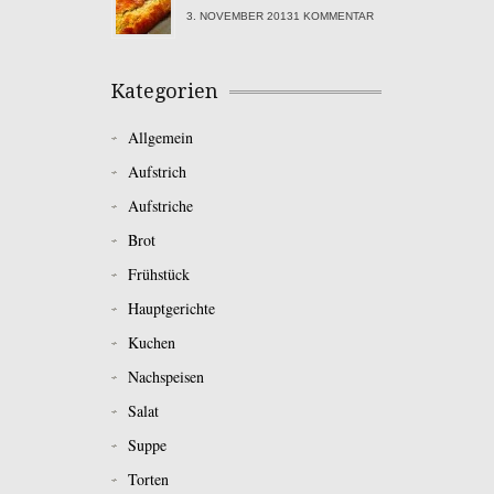
3. NOVEMBER 20131 KOMMENTAR
Kategorien
Allgemein
Aufstrich
Aufstriche
Brot
Frühstück
Hauptgerichte
Kuchen
Nachspeisen
Salat
Suppe
Torten