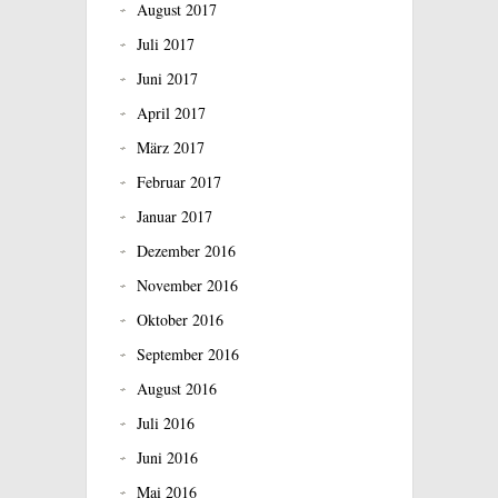
August 2017
Juli 2017
Juni 2017
April 2017
März 2017
Februar 2017
Januar 2017
Dezember 2016
November 2016
Oktober 2016
September 2016
August 2016
Juli 2016
Juni 2016
Mai 2016