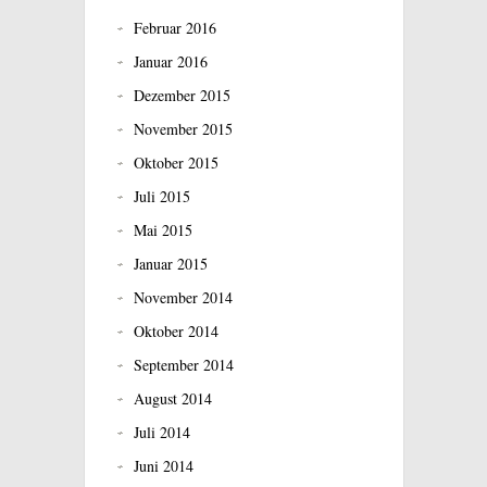
Februar 2016
Januar 2016
Dezember 2015
November 2015
Oktober 2015
Juli 2015
Mai 2015
Januar 2015
November 2014
Oktober 2014
September 2014
August 2014
Juli 2014
Juni 2014