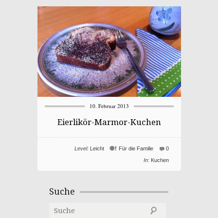
10. Februar 2013
Eierlikör-Marmor-Kuchen
Level:
Leicht
Für die Familie
0
In:
Kuchen
Suche