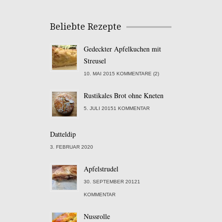
Beliebte Rezepte
Gedeckter Apfelkuchen mit
Streusel
10. MAI 2015 KOMMENTARE (2)
Rustikales Brot ohne Kneten
5. JULI 20151 KOMMENTAR
Datteldip
3. FEBRUAR 2020
Apfelstrudel
30. SEPTEMBER 20121
KOMMENTAR
Nussrolle