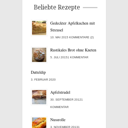
Beliebte Rezepte
Gedeckter Apfelkuchen mit
Streusel
10. MAI 2015 KOMMENTARE (2)
Rustikales Brot ohne Kneten
5. JULI 20151 KOMMENTAR
Datteldip
3. FEBRUAR 2020
Apfelstrudel
30. SEPTEMBER 20121
KOMMENTAR
Nussrolle
3. NOVEMBER 20131