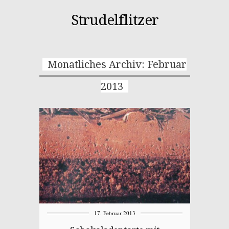
Strudelflitzer
Monatliches Archiv: Februar
2013
17. Februar 2013