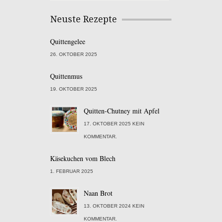
Neuste Rezepte
Quittengelee
26. OKTOBER 2025
Quittenmus
19. OKTOBER 2025
Quitten-Chutney mit Apfel
17. OKTOBER 2025 KEIN
KOMMENTAR.
Käsekuchen vom Blech
1. FEBRUAR 2025
Naan Brot
13. OKTOBER 2024 KEIN
KOMMENTAR.