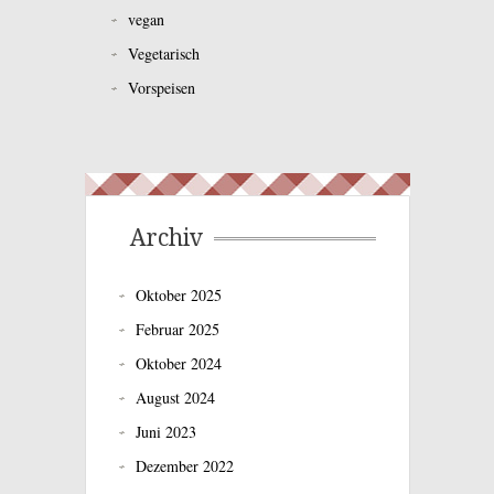
vegan
Vegetarisch
Vorspeisen
Archiv
Oktober 2025
Februar 2025
Oktober 2024
August 2024
Juni 2023
Dezember 2022