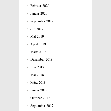
Februar 2020
Januar 2020
September 2019
Juli 2019
Mai 2019
April 2019
März 2019
Dezember 2018
Juni 2018
Mai 2018
März 2018
Januar 2018
Oktober 2017
September 2017