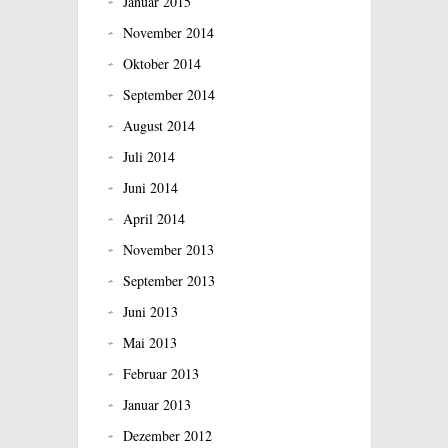
Januar 2015
November 2014
Oktober 2014
September 2014
August 2014
Juli 2014
Juni 2014
April 2014
November 2013
September 2013
Juni 2013
Mai 2013
Februar 2013
Januar 2013
Dezember 2012