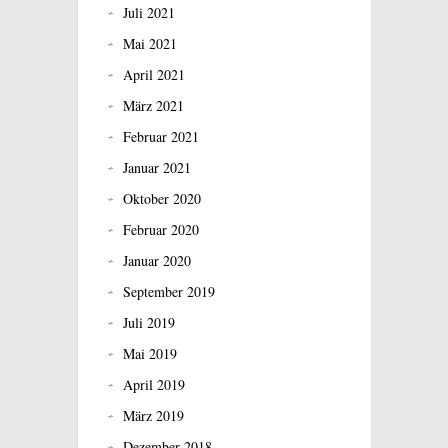
Juli 2021
Mai 2021
April 2021
März 2021
Februar 2021
Januar 2021
Oktober 2020
Februar 2020
Januar 2020
September 2019
Juli 2019
Mai 2019
April 2019
März 2019
Dezember 2018