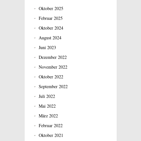
Oktober 2025
Februar 2025
Oktober 2024
August 2024
Juni 2023
Dezember 2022
November 2022
Oktober 2022
September 2022
Juli 2022
Mai 2022
März 2022
Februar 2022
Oktober 2021