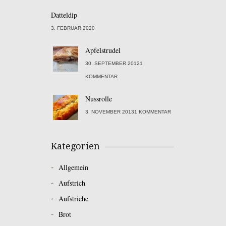
Datteldip
3. FEBRUAR 2020
Apfelstrudel
30. SEPTEMBER 20121
KOMMENTAR
Nussrolle
3. NOVEMBER 20131 KOMMENTAR
Kategorien
Allgemein
Aufstrich
Aufstriche
Brot