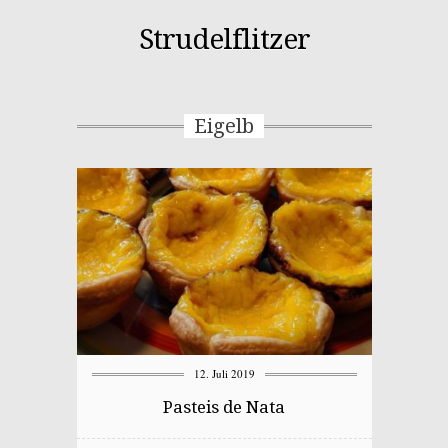
Strudelflitzer
Eigelb
12. Juli 2019
Pasteis de Nata