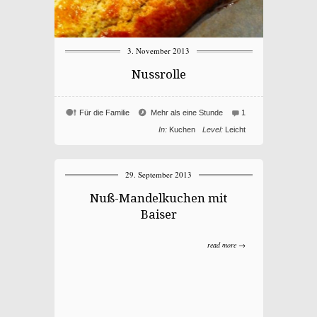
3. November 2013
Nussrolle
Für die Familie
Mehr als eine Stunde
1
In:
Kuchen
Level:
Leicht
29. September 2013
Nuß-Mandelkuchen mit
Baiser
read more →