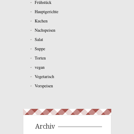
Frühstück
Hauptgerichte
Kuchen
Nachspeisen
Salat
Suppe
Torten
vegan
Vegetarisch
Vorspeisen
Archiv