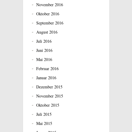
November 2016
Oktober 2016
September 2016
August 2016
Juli 2016
Juni 2016
Mai 2016
Februar 2016
Januar 2016
Dezember 2015
November 2015
Oktober 2015
Juli 2015
Mai 2015