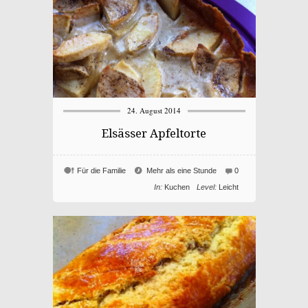
24. August 2014
Elsässer Apfeltorte
Für die Familie
Mehr als eine Stunde
0
In:
Kuchen
Level:
Leicht