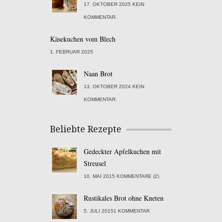
17. OKTOBER 2025 KEIN
KOMMENTAR.
Käsekuchen vom Blech
1. FEBRUAR 2025
Naan Brot
13. OKTOBER 2024 KEIN
KOMMENTAR.
Beliebte Rezepte
Gedeckter Apfelkuchen mit
Streusel
10. MAI 2015 KOMMENTARE (2)
Rustikales Brot ohne Kneten
5. JULI 20151 KOMMENTAR