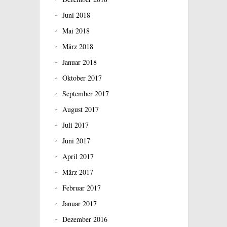
Juni 2018
Mai 2018
März 2018
Januar 2018
Oktober 2017
September 2017
August 2017
Juli 2017
Juni 2017
April 2017
März 2017
Februar 2017
Januar 2017
Dezember 2016