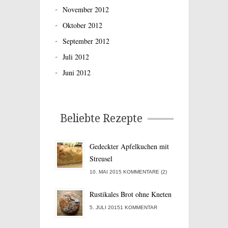
November 2012
Oktober 2012
September 2012
Juli 2012
Juni 2012
Beliebte Rezepte
Gedeckter Apfelkuchen mit
Streusel
10. MAI 2015 KOMMENTARE (2)
Rustikales Brot ohne Kneten
5. JULI 20151 KOMMENTAR