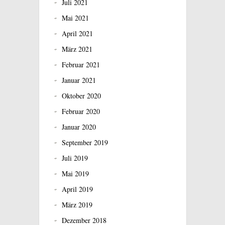
Juli 2021
Mai 2021
April 2021
März 2021
Februar 2021
Januar 2021
Oktober 2020
Februar 2020
Januar 2020
September 2019
Juli 2019
Mai 2019
April 2019
März 2019
Dezember 2018