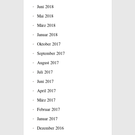
Juni 2018
Mai 2018
März 2018
Januar 2018
Oktober 2017
September 2017
August 2017
Juli 2017
Juni 2017
April 2017
März 2017
Februar 2017
Januar 2017
Dezember 2016