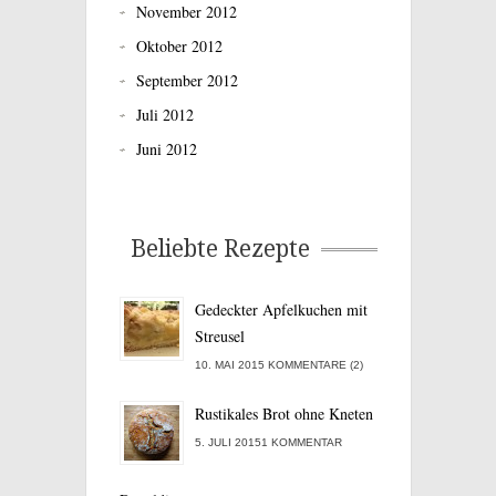
November 2012
Oktober 2012
September 2012
Juli 2012
Juni 2012
Beliebte Rezepte
Gedeckter Apfelkuchen mit
Streusel
10. MAI 2015 KOMMENTARE (2)
Rustikales Brot ohne Kneten
5. JULI 20151 KOMMENTAR