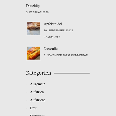
Datteldip
3. FEBRUAR 2020
Apfelstrudel
30. SEPTEMBER 20121
KOMMENTAR
Nussrolle
3. NOVEMBER 20131 KOMMENTAR
Kategorien
Allgemein
Aufstrich
Aufstriche
Brot
Frühstück