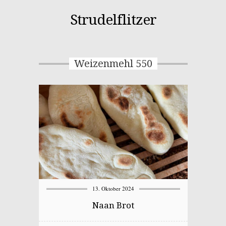
Strudelflitzer
Weizenmehl 550
13. Oktober 2024
Naan Brot