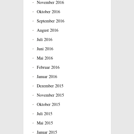
November 2016
Oktober 2016
September 2016
August 2016
Juli 2016
Juni 2016
Mai 2016
Februar 2016
Januar 2016
Dezember 2015
November 2015
Oktober 2015
Juli 2015
Mai 2015
Januar 2015