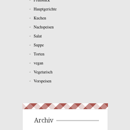
Hauptgerichte
Kuchen
Nachspeisen
Salat
Suppe
Torten
vegan
Vegetarisch
Vorspeisen
Archiv