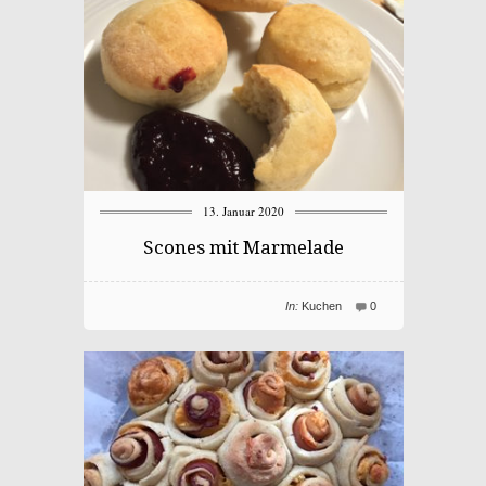
13. Januar 2020
Scones mit Marmelade
In:
Kuchen
0