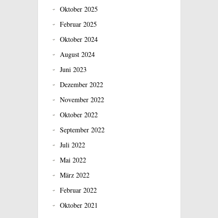
Oktober 2025
Februar 2025
Oktober 2024
August 2024
Juni 2023
Dezember 2022
November 2022
Oktober 2022
September 2022
Juli 2022
Mai 2022
März 2022
Februar 2022
Oktober 2021