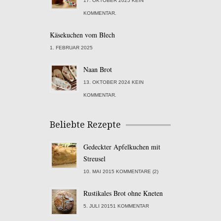
17. OKTOBER 2025 KEIN
KOMMENTAR.
Käsekuchen vom Blech
1. FEBRUAR 2025
Naan Brot
13. OKTOBER 2024 KEIN
KOMMENTAR.
Beliebte Rezepte
Gedeckter Apfelkuchen mit
Streusel
10. MAI 2015 KOMMENTARE (2)
Rustikales Brot ohne Kneten
5. JULI 20151 KOMMENTAR