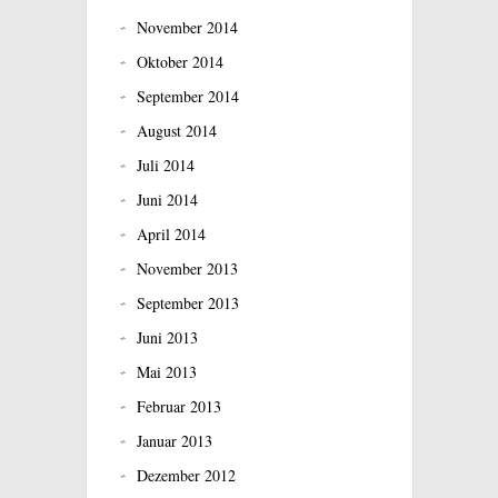
November 2014
Oktober 2014
September 2014
August 2014
Juli 2014
Juni 2014
April 2014
November 2013
September 2013
Juni 2013
Mai 2013
Februar 2013
Januar 2013
Dezember 2012