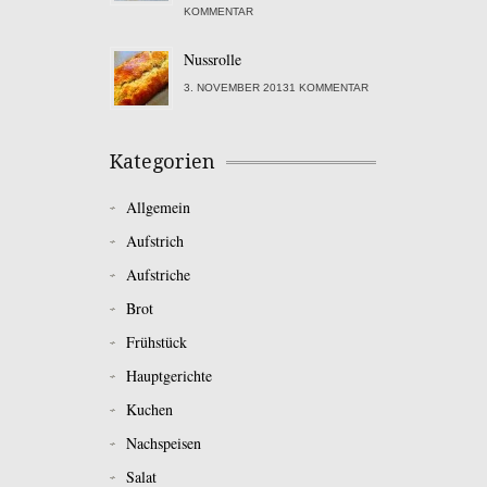
KOMMENTAR
Nussrolle
3. NOVEMBER 20131 KOMMENTAR
Kategorien
Allgemein
Aufstrich
Aufstriche
Brot
Frühstück
Hauptgerichte
Kuchen
Nachspeisen
Salat