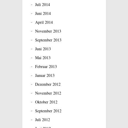
Juli 2014
Juni 2014
April 2014
November 2013
September 2013
Juni 2013
Mai 2013
Februar 2013
Januar 2013
Dezember 2012
November 2012
Oktober 2012
September 2012
Juli 2012