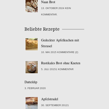
Naan Brot
13. OKTOBER 2024 KEIN
KOMMENTAR.
Beliebte Rezepte
Gedeckter Apfelkuchen mit
Streusel
10. MAI 2015 KOMMENTARE (2)
Rustikales Brot ohne Kneten
5. JULI 20151 KOMMENTAR
Datteldip
3. FEBRUAR 2020
Apfelstrudel
30. SEPTEMBER 20121