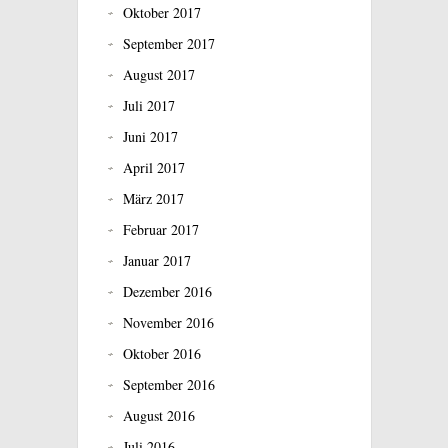
Oktober 2017
September 2017
August 2017
Juli 2017
Juni 2017
April 2017
März 2017
Februar 2017
Januar 2017
Dezember 2016
November 2016
Oktober 2016
September 2016
August 2016
Juli 2016