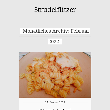
Strudelflitzer
Monatliches Archiv: Februar
2022
25. Februar 2022