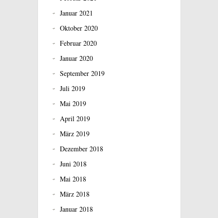
Januar 2021
Oktober 2020
Februar 2020
Januar 2020
September 2019
Juli 2019
Mai 2019
April 2019
März 2019
Dezember 2018
Juni 2018
Mai 2018
März 2018
Januar 2018