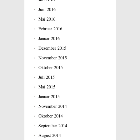
Juni 2016
Mai 2016
Februar 2016
Januar 2016
Dezember 2015
November 2015
Oktober 2015
Juli 2015
Mai 2015
Januar 2015
November 2014
Oktober 2014
September 2014
August 2014