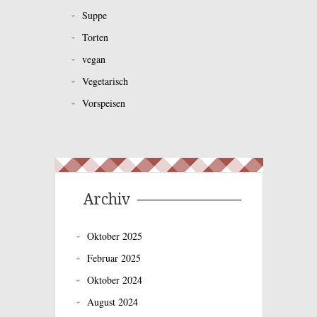
Suppe
Torten
vegan
Vegetarisch
Vorspeisen
Archiv
Oktober 2025
Februar 2025
Oktober 2024
August 2024