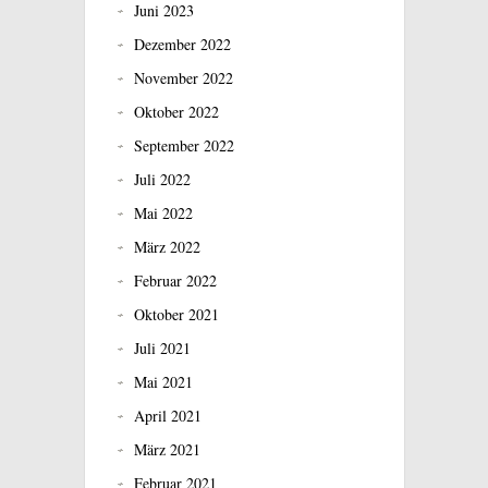
Juni 2023
Dezember 2022
November 2022
Oktober 2022
September 2022
Juli 2022
Mai 2022
März 2022
Februar 2022
Oktober 2021
Juli 2021
Mai 2021
April 2021
März 2021
Februar 2021