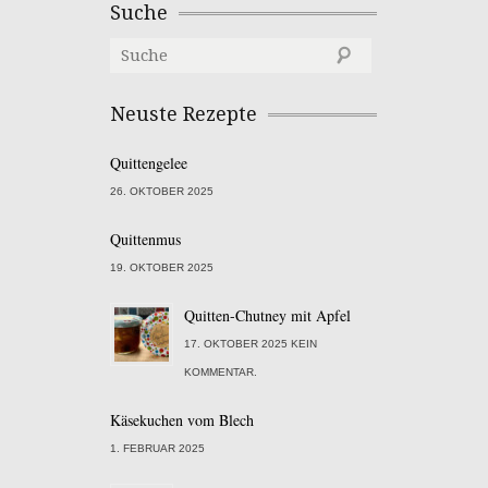
Suche
Neuste Rezepte
Quittengelee
26. OKTOBER 2025
Quittenmus
19. OKTOBER 2025
Quitten-Chutney mit Apfel
17. OKTOBER 2025 KEIN
KOMMENTAR.
Käsekuchen vom Blech
1. FEBRUAR 2025