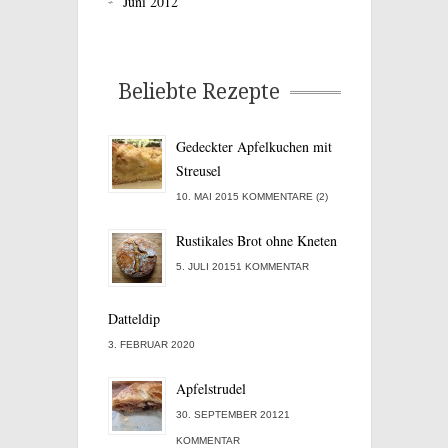
Juni 2012
Beliebte Rezepte
Gedeckter Apfelkuchen mit
Streusel
10. MAI 2015 KOMMENTARE (2)
Rustikales Brot ohne Kneten
5. JULI 20151 KOMMENTAR
Datteldip
3. FEBRUAR 2020
Apfelstrudel
30. SEPTEMBER 20121
KOMMENTAR