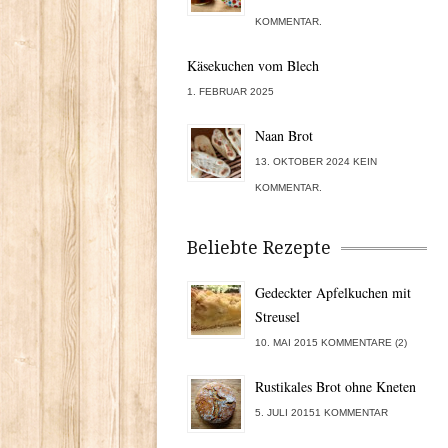
KOMMENTAR.
Käsekuchen vom Blech
1. FEBRUAR 2025
Naan Brot
13. OKTOBER 2024 KEIN
KOMMENTAR.
Beliebte Rezepte
Gedeckter Apfelkuchen mit
Streusel
10. MAI 2015 KOMMENTARE (2)
Rustikales Brot ohne Kneten
5. JULI 20151 KOMMENTAR