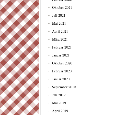
Oktober 2021
Juli 2021
Mai 2021
April 2021
März 2021
Februar 2021
Januar 2021
Oktober 2020
Februar 2020
Januar 2020
September 2019
Juli 2019
Mai 2019
April 2019