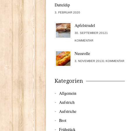
Datteldip
3. FEBRUAR 2020
Apfelstrudel
30. SEPTEMBER 20121
KOMMENTAR
Nussrolle
3. NOVEMBER 20131 KOMMENTAR
Kategorien
Allgemein
Aufstrich
Aufstriche
Brot
Frühstück