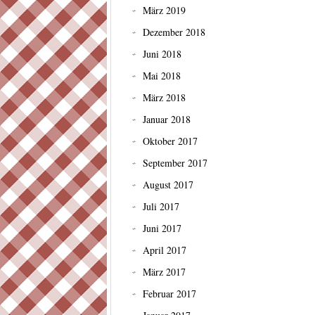
März 2019
Dezember 2018
Juni 2018
Mai 2018
März 2018
Januar 2018
Oktober 2017
September 2017
August 2017
Juli 2017
Juni 2017
April 2017
März 2017
Februar 2017