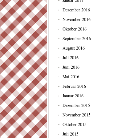
Januar 2017
Dezember 2016
November 2016
Oktober 2016
September 2016
August 2016
Juli 2016
Juni 2016
Mai 2016
Februar 2016
Januar 2016
Dezember 2015
November 2015
Oktober 2015
Juli 2015