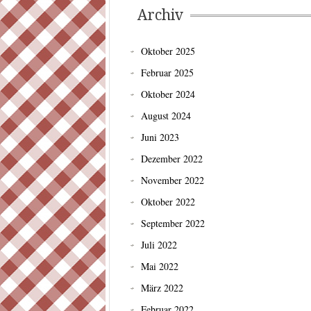
Archiv
Oktober 2025
Februar 2025
Oktober 2024
August 2024
Juni 2023
Dezember 2022
November 2022
Oktober 2022
September 2022
Juli 2022
Mai 2022
März 2022
Februar 2022