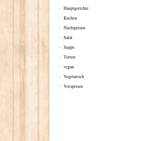
Hauptgerichte
Kuchen
Nachspeisen
Salat
Suppe
Torten
vegan
Vegetarisch
Vorspeisen