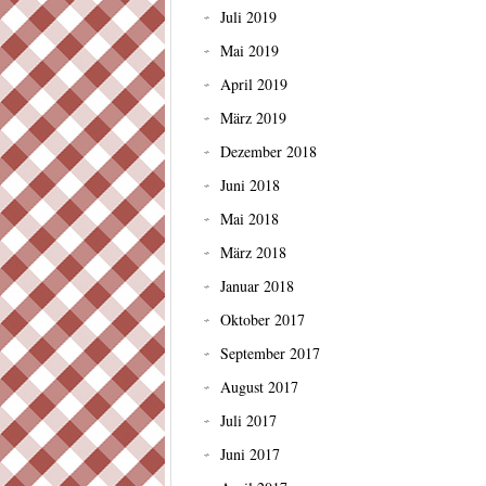
Juli 2019
Mai 2019
April 2019
März 2019
Dezember 2018
Juni 2018
Mai 2018
März 2018
Januar 2018
Oktober 2017
September 2017
August 2017
Juli 2017
Juni 2017