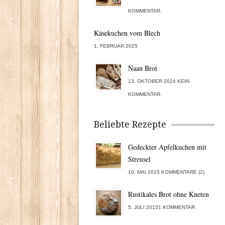
KOMMENTAR.
Käsekuchen vom Blech
1. FEBRUAR 2025
Naan Brot
13. OKTOBER 2024 KEIN
KOMMENTAR.
Beliebte Rezepte
Gedeckter Apfelkuchen mit
Streusel
10. MAI 2015 KOMMENTARE (2)
Rustikales Brot ohne Kneten
5. JULI 20151 KOMMENTAR