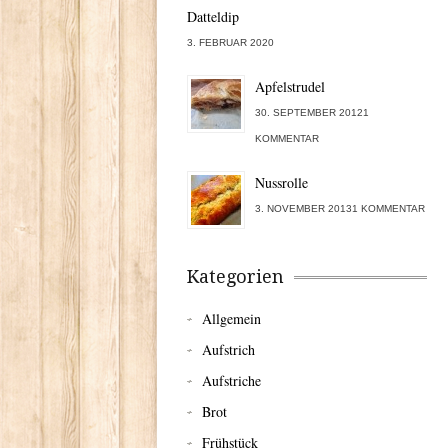
Datteldip
3. FEBRUAR 2020
Apfelstrudel
30. SEPTEMBER 20121
KOMMENTAR
Nussrolle
3. NOVEMBER 20131 KOMMENTAR
Kategorien
Allgemein
Aufstrich
Aufstriche
Brot
Frühstück