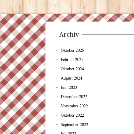
Archiv
Oktober 2025
Februar 2025
Oktober 2024
August 2024
Juni 2023
Dezember 2022
November 2022
Oktober 2022
September 2022
Juli 2022