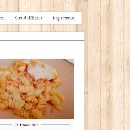
ien
Strudelflitzer
Impressum
25. Februar 2022