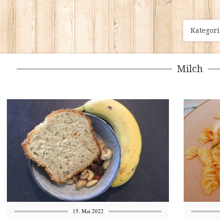
Kategor
Milch
15. Mai 2022