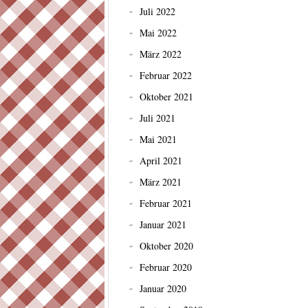
Juli 2022
Mai 2022
März 2022
Februar 2022
Oktober 2021
Juli 2021
Mai 2021
April 2021
März 2021
Februar 2021
Januar 2021
Oktober 2020
Februar 2020
Januar 2020