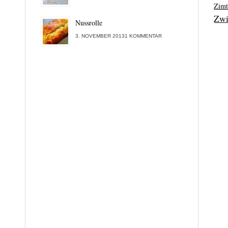
Zim
Zwi
Nussrolle
3. NOVEMBER 20131 KOMMENTAR