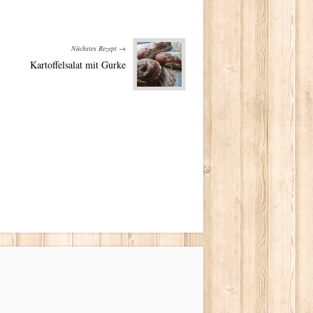
Nächstes Rezept →
Kartoffelsalat mit Gurke