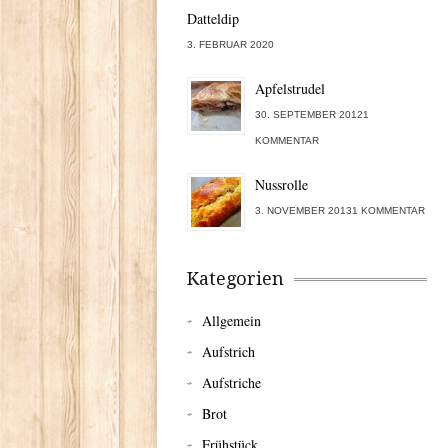
Datteldip
3. FEBRUAR 2020
Apfelstrudel
30. SEPTEMBER 20121
KOMMENTAR
Nussrolle
3. NOVEMBER 20131 KOMMENTAR
Kategorien
Allgemein
Aufstrich
Aufstriche
Brot
Frühstück