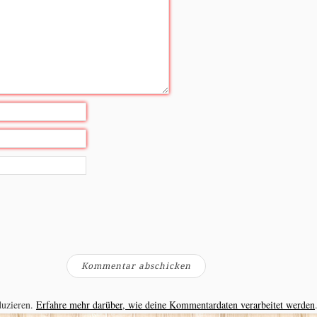
duzieren.
Erfahre mehr darüber, wie deine Kommentardaten verarbeitet werden