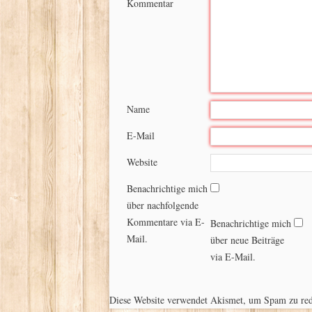
Kommentar
Name
E-Mail
Website
Benachrichtige mich
über nachfolgende
Kommentare via E-
Benachrichtige mich
Mail.
über neue Beiträge
via E-Mail.
Diese Website verwendet Akismet, um Spam zu re