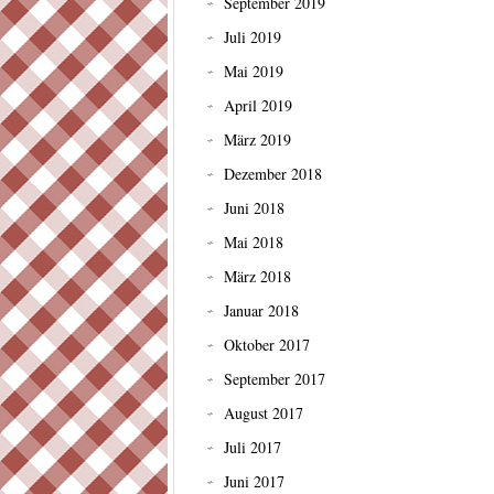
September 2019
Juli 2019
Mai 2019
April 2019
März 2019
Dezember 2018
Juni 2018
Mai 2018
März 2018
Januar 2018
Oktober 2017
September 2017
August 2017
Juli 2017
Juni 2017