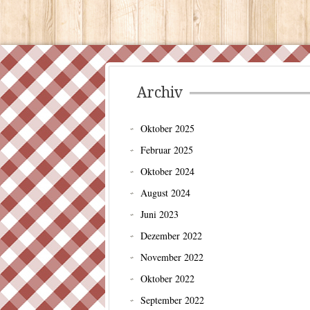
Archiv
Oktober 2025
Februar 2025
Oktober 2024
August 2024
Juni 2023
Dezember 2022
November 2022
Oktober 2022
September 2022