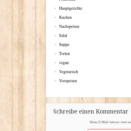
Hauptgerichte
Kuchen
Nachspeisen
Salat
Suppe
Torten
vegan
Vegetarisch
Vorspeisen
Schreibe einen Kommentar
Deine E-Mail-Adresse wird nich