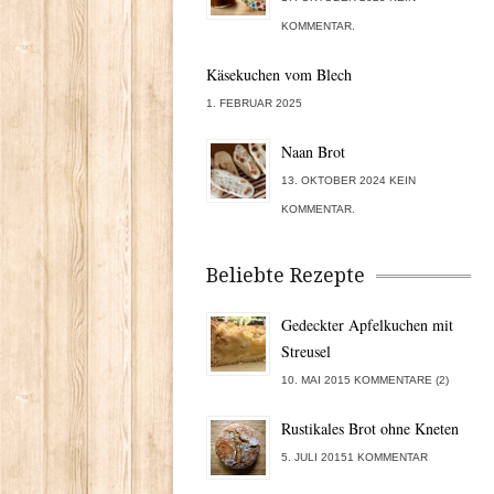
KOMMENTAR.
Käsekuchen vom Blech
1. FEBRUAR 2025
Naan Brot
13. OKTOBER 2024 KEIN
KOMMENTAR.
Beliebte Rezepte
Gedeckter Apfelkuchen mit
Streusel
10. MAI 2015 KOMMENTARE (2)
Rustikales Brot ohne Kneten
5. JULI 20151 KOMMENTAR