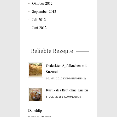
Oktober 2012
September 2012
Juli 2012
Juni 2012
Beliebte Rezepte
Gedeckter Apfelkuchen mit
Streusel
10. MAI 2015 KOMMENTARE (2)
Rustikales Brot ohne Kneten
5. JULI 20151 KOMMENTAR
Datteldip