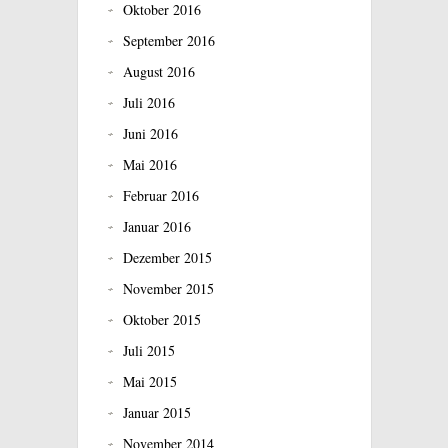
Oktober 2016
September 2016
August 2016
Juli 2016
Juni 2016
Mai 2016
Februar 2016
Januar 2016
Dezember 2015
November 2015
Oktober 2015
Juli 2015
Mai 2015
Januar 2015
November 2014