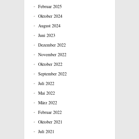
Februar 2025
Oktober 2024
August 2024
Juni 2023
Dezember 2022
November 2022
Oktober 2022
September 2022
Juli 2022
Mai 2022
März 2022
Februar 2022
Oktober 2021
Juli 2021