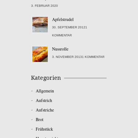
3. FEBRUAR 2020
Apfelstrudel
30. SEPTEMBER 20121
KOMMENTAR
Nussrolle
3. NOVEMBER 20131 KOMMENTAR
Kategorien
Allgemein
Aufstrich
Aufstriche
Brot
Frühstück