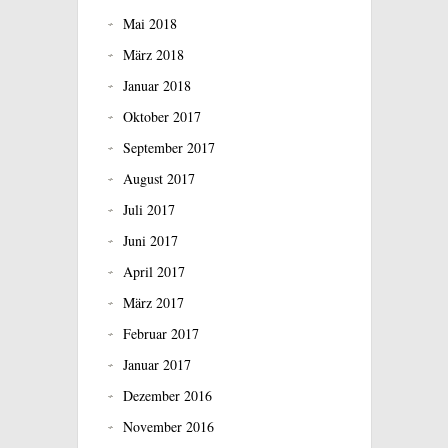
Mai 2018
März 2018
Januar 2018
Oktober 2017
September 2017
August 2017
Juli 2017
Juni 2017
April 2017
März 2017
Februar 2017
Januar 2017
Dezember 2016
November 2016