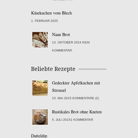
Käsekuchen vom Blech
1. FEBRUAR 2025
Naan Brot
13. OKTOBER 2024 KEIN
KOMMENTAR.
Beliebte Rezepte
Gedeckter Apfelkuchen mit
Streusel
10. MAI 2015 KOMMENTARE (2)
Rustikales Brot ohne Kneten
5. JULI 20151 KOMMENTAR
Datteldip