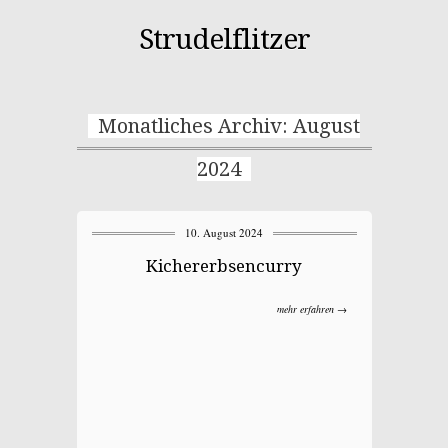
Strudelflitzer
Monatliches Archiv: August
2024
10. August 2024
Kichererbsencurry
mehr erfahren →