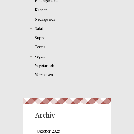
Hauptgerichte
Kuchen
Nachspeisen
Salat
Suppe
Torten
vegan
Vegetarisch
Vorspeisen
Archiv
Oktober 2025