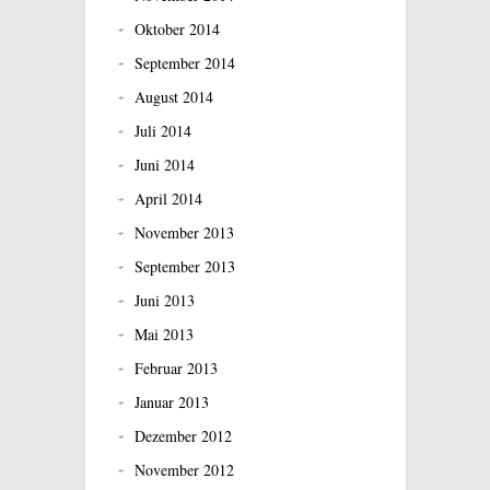
Oktober 2014
September 2014
August 2014
Juli 2014
Juni 2014
April 2014
November 2013
September 2013
Juni 2013
Mai 2013
Februar 2013
Januar 2013
Dezember 2012
November 2012