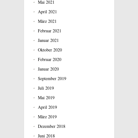
Mai 2021
April 2021
März 2021
Februar 2021
Januar 2021
Oktober 2020
Februar 2020
Januar 2020
September 2019
Juli 2019
Mai 2019
April 2019
März 2019
Dezember 2018
Juni 2018