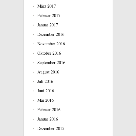
März 2017
Februar 2017
Januar 2017
Dezember 2016
November 2016
Oktober 2016
September 2016
August 2016
Juli 2016
Juni 2016
Mai 2016
Februar 2016
Januar 2016
Dezember 2015