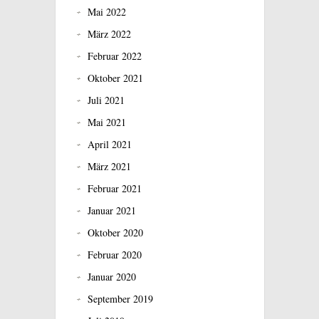
Mai 2022
März 2022
Februar 2022
Oktober 2021
Juli 2021
Mai 2021
April 2021
März 2021
Februar 2021
Januar 2021
Oktober 2020
Februar 2020
Januar 2020
September 2019