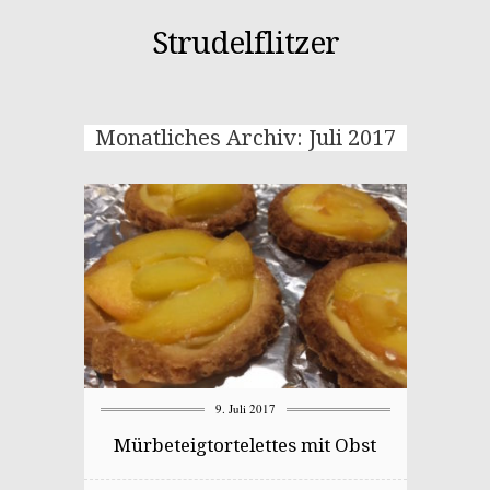
Strudelflitzer
Monatliches Archiv: Juli 2017
9. Juli 2017
Mürbeteigtortelettes mit Obst