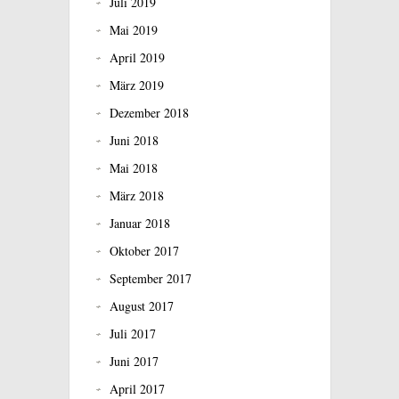
Juli 2019
Mai 2019
April 2019
März 2019
Dezember 2018
Juni 2018
Mai 2018
März 2018
Januar 2018
Oktober 2017
September 2017
August 2017
Juli 2017
Juni 2017
April 2017