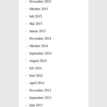
November 2015
Oktober 2015
Juli 2015
Mai 2015
Januar 2015
November 2014
Oktober 2014
September 2014
August 2014
Juli 2014
Juni 2014
April 2014
November 2013
September 2013
Juni 2013