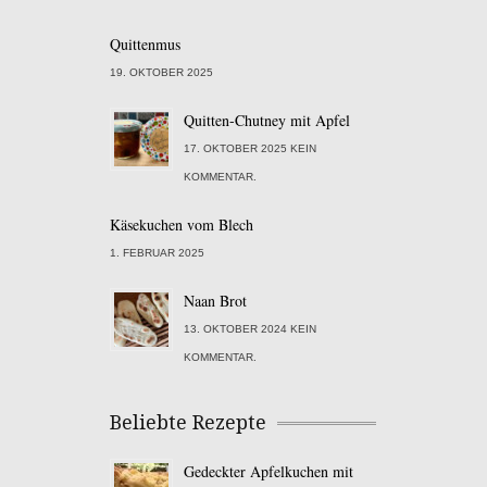
Quittenmus
19. OKTOBER 2025
Quitten-Chutney mit Apfel
17. OKTOBER 2025 KEIN
KOMMENTAR.
Käsekuchen vom Blech
1. FEBRUAR 2025
Naan Brot
13. OKTOBER 2024 KEIN
KOMMENTAR.
Beliebte Rezepte
Gedeckter Apfelkuchen mit