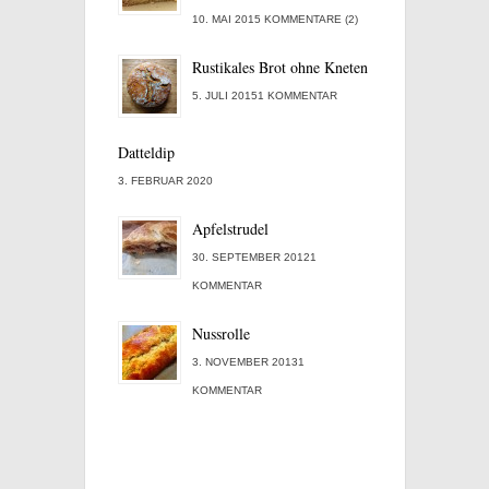
10. MAI 2015 KOMMENTARE (2)
Rustikales Brot ohne Kneten
5. JULI 20151 KOMMENTAR
Datteldip
3. FEBRUAR 2020
Apfelstrudel
30. SEPTEMBER 20121
KOMMENTAR
Nussrolle
3. NOVEMBER 20131
KOMMENTAR