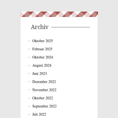
Archiv
Oktober 2025
Februar 2025
Oktober 2024
August 2024
Juni 2023
Dezember 2022
November 2022
Oktober 2022
September 2022
Juli 2022