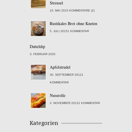
Streusel
10. MAI 2015 KOMMENTARE (2)
Rustikales Brot ohne Kneten
5. JULI 20151 KOMMENTAR
Datteldip
3. FEBRUAR 2020
Apfelstrudel
30. SEPTEMBER 20121
KOMMENTAR
Nussrolle
3. NOVEMBER 20131 KOMMENTAR
Kategorien