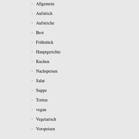
Allgemein
Aufstrich
Aufstriche
Brot
Frühstück
Hauptgerichte
Kuchen
Nachspeisen
Salat
Suppe
Torten
vegan
Vegetarisch
Vorspeisen