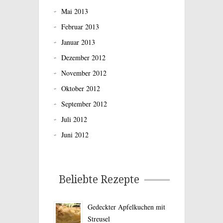
Mai 2013
Februar 2013
Januar 2013
Dezember 2012
November 2012
Oktober 2012
September 2012
Juli 2012
Juni 2012
Beliebte Rezepte
Gedeckter Apfelkuchen mit
Streusel