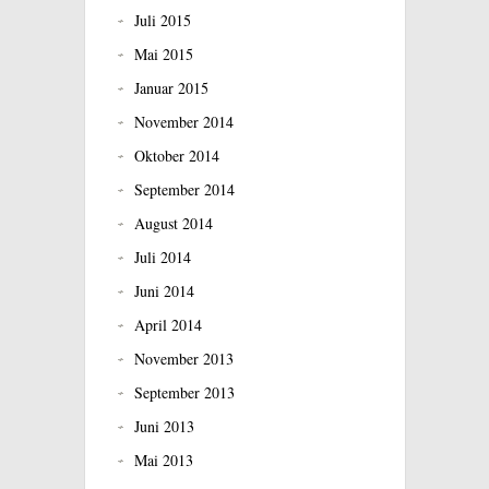
Juli 2015
Mai 2015
Januar 2015
November 2014
Oktober 2014
September 2014
August 2014
Juli 2014
Juni 2014
April 2014
November 2013
September 2013
Juni 2013
Mai 2013