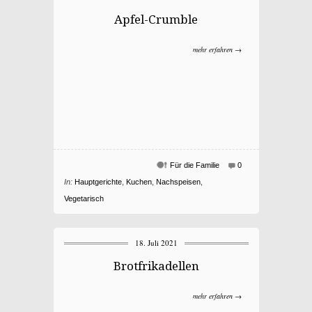
Apfel-Crumble
mehr erfahren →
Für die Familie
0
In:
Hauptgerichte
,
Kuchen
,
Nachspeisen
,
Vegetarisch
18. Juli 2021
Brotfrikadellen
mehr erfahren →