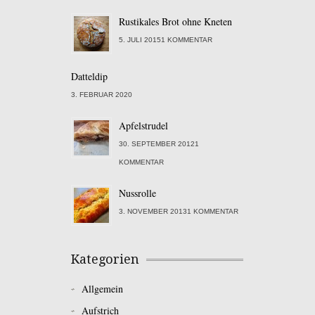
Rustikales Brot ohne Kneten
5. JULI 20151 KOMMENTAR
Datteldip
3. FEBRUAR 2020
Apfelstrudel
30. SEPTEMBER 20121
KOMMENTAR
Nussrolle
3. NOVEMBER 20131 KOMMENTAR
Kategorien
Allgemein
Aufstrich