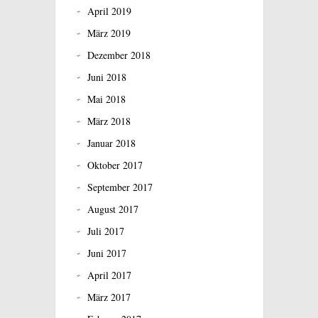
April 2019
März 2019
Dezember 2018
Juni 2018
Mai 2018
März 2018
Januar 2018
Oktober 2017
September 2017
August 2017
Juli 2017
Juni 2017
April 2017
März 2017