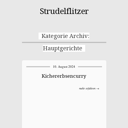
Strudelflitzer
Kategorie Archiv:
Hauptgerichte
10. August 2024
Kichererbsencurry
mehr erfahren →