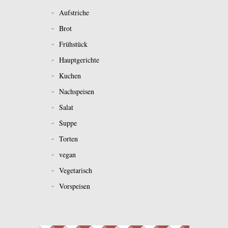
Aufstriche
Brot
Frühstück
Hauptgerichte
Kuchen
Nachspeisen
Salat
Suppe
Torten
vegan
Vegetarisch
Vorspeisen