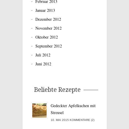
Februar 2013
Januar 2013
Dezember 2012
November 2012
Oktober 2012
September 2012
Juli 2012
Juni 2012
Beliebte Rezepte
Gedeckter Apfelkuchen mit
Streusel
10. MAI 2015 KOMMENTARE (2)