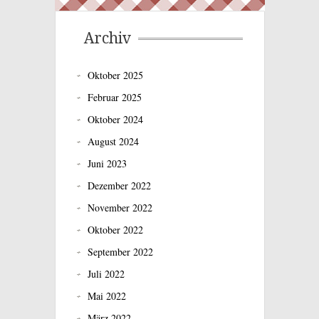
Archiv
Oktober 2025
Februar 2025
Oktober 2024
August 2024
Juni 2023
Dezember 2022
November 2022
Oktober 2022
September 2022
Juli 2022
Mai 2022
März 2022