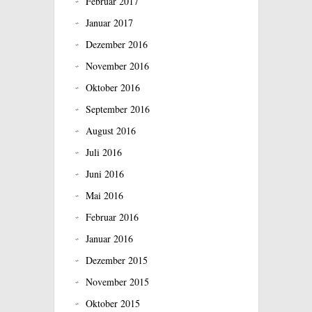
Februar 2017
Januar 2017
Dezember 2016
November 2016
Oktober 2016
September 2016
August 2016
Juli 2016
Juni 2016
Mai 2016
Februar 2016
Januar 2016
Dezember 2015
November 2015
Oktober 2015