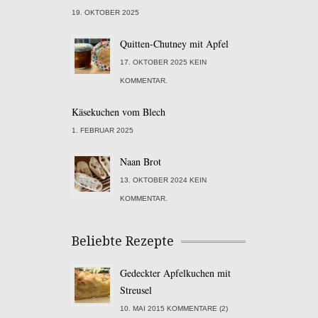
19. OKTOBER 2025
Quitten-Chutney mit Apfel
17. OKTOBER 2025 KEIN
KOMMENTAR.
Käsekuchen vom Blech
1. FEBRUAR 2025
Naan Brot
13. OKTOBER 2024 KEIN
KOMMENTAR.
Beliebte Rezepte
Gedeckter Apfelkuchen mit
Streusel
10. MAI 2015 KOMMENTARE (2)