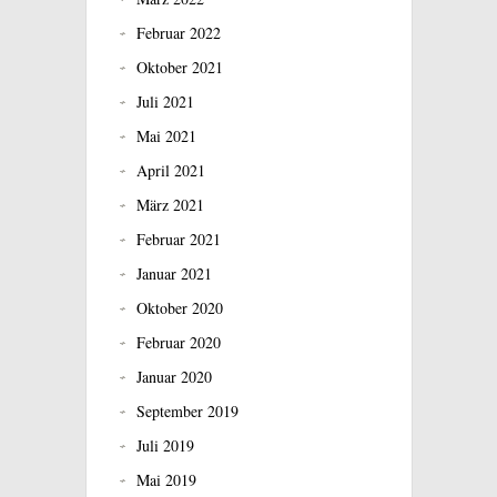
Februar 2022
Oktober 2021
Juli 2021
Mai 2021
April 2021
März 2021
Februar 2021
Januar 2021
Oktober 2020
Februar 2020
Januar 2020
September 2019
Juli 2019
Mai 2019