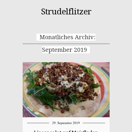
Strudelflitzer
Monatliches Archiv:
September 2019
29. September 2019