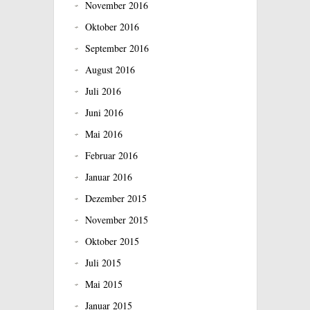
November 2016
Oktober 2016
September 2016
August 2016
Juli 2016
Juni 2016
Mai 2016
Februar 2016
Januar 2016
Dezember 2015
November 2015
Oktober 2015
Juli 2015
Mai 2015
Januar 2015