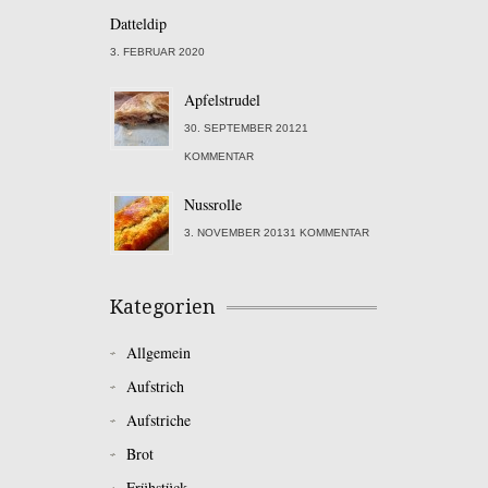
Datteldip
3. FEBRUAR 2020
Apfelstrudel
30. SEPTEMBER 20121
KOMMENTAR
Nussrolle
3. NOVEMBER 20131 KOMMENTAR
Kategorien
Allgemein
Aufstrich
Aufstriche
Brot
Frühstück