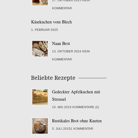
17. OKTOBER 2025 KEIN
KOMMENTAR.
Käsekuchen vom Blech
1. FEBRUAR 2025
Naan Brot
13. OKTOBER 2024 KEIN
KOMMENTAR.
Beliebte Rezepte
Gedeckter Apfelkuchen mit
Streusel
10. MAI 2015 KOMMENTARE (2)
Rustikales Brot ohne Kneten
5. JULI 20151 KOMMENTAR