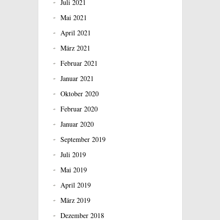
Juli 2021
Mai 2021
April 2021
März 2021
Februar 2021
Januar 2021
Oktober 2020
Februar 2020
Januar 2020
September 2019
Juli 2019
Mai 2019
April 2019
März 2019
Dezember 2018