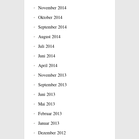
November 2014
Oktober 2014
September 2014
August 2014
Juli 2014
Juni 2014
April 2014
November 2013
September 2013
Juni 2013
Mai 2013
Februar 2013
Januar 2013
Dezember 2012