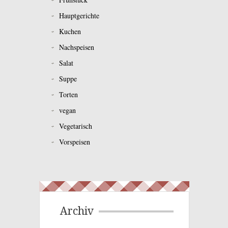
Hauptgerichte
Kuchen
Nachspeisen
Salat
Suppe
Torten
vegan
Vegetarisch
Vorspeisen
Archiv