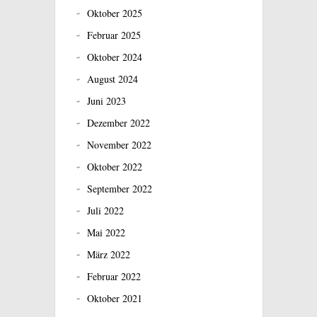
Oktober 2025
Februar 2025
Oktober 2024
August 2024
Juni 2023
Dezember 2022
November 2022
Oktober 2022
September 2022
Juli 2022
Mai 2022
März 2022
Februar 2022
Oktober 2021