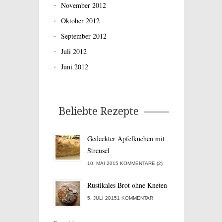
November 2012
Oktober 2012
September 2012
Juli 2012
Juni 2012
Beliebte Rezepte
Gedeckter Apfelkuchen mit
Streusel
10. MAI 2015 KOMMENTARE (2)
Rustikales Brot ohne Kneten
5. JULI 20151 KOMMENTAR