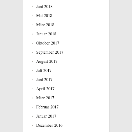
Juni 2018
Mai 2018
März 2018
Januar 2018
Oktober 2017
September 2017
August 2017
Juli 2017
Juni 2017
April 2017
März 2017
Februar 2017
Januar 2017
Dezember 2016