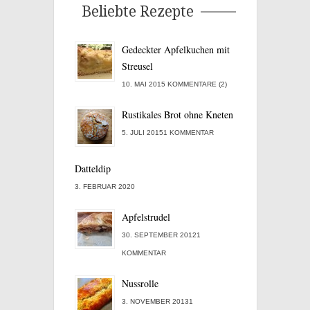
Beliebte Rezepte
Gedeckter Apfelkuchen mit
Streusel
10. MAI 2015 KOMMENTARE (2)
Rustikales Brot ohne Kneten
5. JULI 20151 KOMMENTAR
Datteldip
3. FEBRUAR 2020
Apfelstrudel
30. SEPTEMBER 20121
KOMMENTAR
Nussrolle
3. NOVEMBER 20131