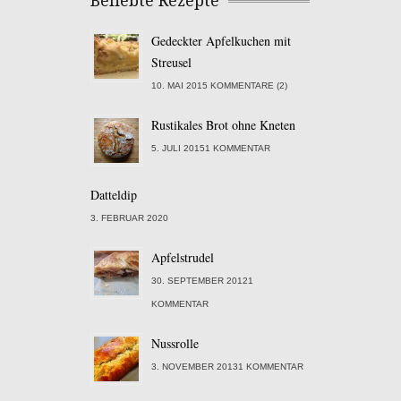
Beliebte Rezepte
Gedeckter Apfelkuchen mit
Streusel
10. MAI 2015 KOMMENTARE (2)
Rustikales Brot ohne Kneten
5. JULI 20151 KOMMENTAR
Datteldip
3. FEBRUAR 2020
Apfelstrudel
30. SEPTEMBER 20121
KOMMENTAR
Nussrolle
3. NOVEMBER 20131 KOMMENTAR