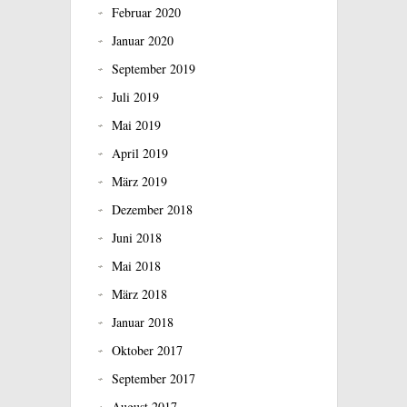
Februar 2020
Januar 2020
September 2019
Juli 2019
Mai 2019
April 2019
März 2019
Dezember 2018
Juni 2018
Mai 2018
März 2018
Januar 2018
Oktober 2017
September 2017
August 2017