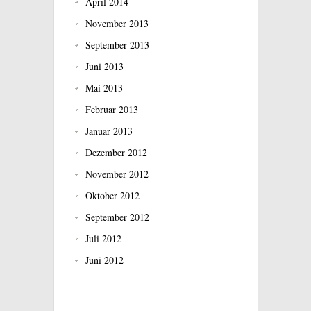
April 2014
November 2013
September 2013
Juni 2013
Mai 2013
Februar 2013
Januar 2013
Dezember 2012
November 2012
Oktober 2012
September 2012
Juli 2012
Juni 2012