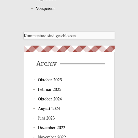
Vorspeisen
Kommentare sind geschlossen.
Archiv
Oktober 2025
Februar 2025
Oktober 2024
August 2024
Juni 2023
Dezember 2022
November 2022