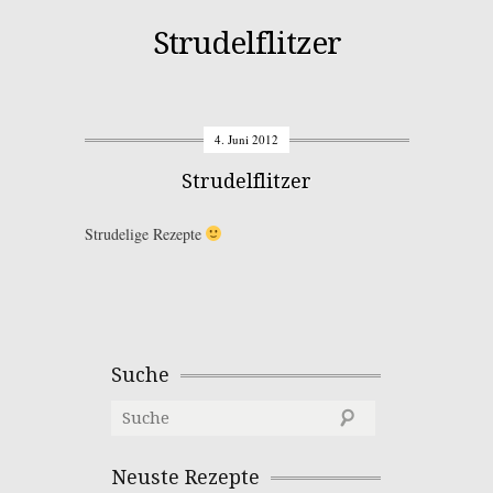
Strudelflitzer
4. Juni 2012
Strudelflitzer
Strudelige Rezepte
Suche
Neuste Rezepte