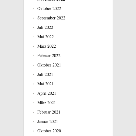
Oktober 2022
September 2022
Juli 2022
Mai 2022
März 2022
Februar 2022
Oktober 2021
Juli 2021
Mai 2021
April 2021
März 2021
Februar 2021
Januar 2021
Oktober 2020