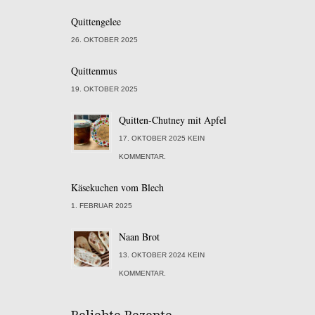
Quittengelee
26. OKTOBER 2025
Quittenmus
19. OKTOBER 2025
Quitten-Chutney mit Apfel
17. OKTOBER 2025 KEIN
KOMMENTAR.
Käsekuchen vom Blech
1. FEBRUAR 2025
Naan Brot
13. OKTOBER 2024 KEIN
KOMMENTAR.