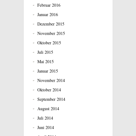
Februar 2016
Januar 2016
Dezember 2015
November 2015
Oktober 2015
Juli 2015
Mai 2015
Januar 2015
November 2014
Oktober 2014
September 2014
August 2014
Juli 2014
Juni 2014