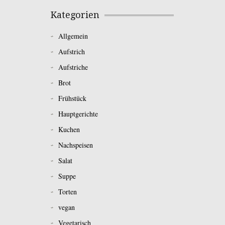
Kategorien
Allgemein
Aufstrich
Aufstriche
Brot
Frühstück
Hauptgerichte
Kuchen
Nachspeisen
Salat
Suppe
Torten
vegan
Vegetarisch