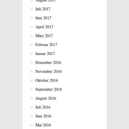
Juli 2017
Juni 2017
April 2017
März 2017
Februar 2017
Januar 2017
Dezember 2016
November 2016
Oktober 2016
September 2016
August 2016
Juli 2016
Juni 2016
Mai 2016