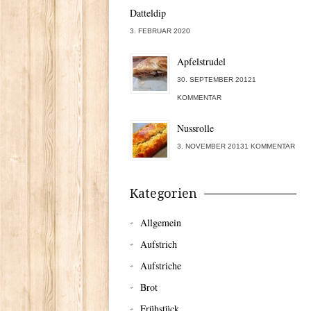
Datteldip
3. FEBRUAR 2020
Apfelstrudel
30. SEPTEMBER 20121
KOMMENTAR
Nussrolle
3. NOVEMBER 20131 KOMMENTAR
Kategorien
Allgemein
Aufstrich
Aufstriche
Brot
Frühstück