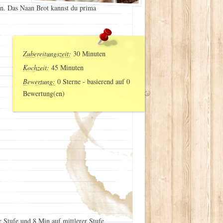
en. Das Naan Brot kannst du prima
Zubereitungszeit:
30 Minuten
Kochzeit:
45 Minuten
Bewertung:
0
Sterne - basierend auf
0
Bewertung(en)
r Stufe und 8 Min auf mittlerer Stufe