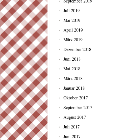
September 2019
Juli 2019
Mai 2019
April 2019
März 2019
Dezember 2018
Juni 2018
Mai 2018
März 2018
Januar 2018
Oktober 2017
September 2017
August 2017
Juli 2017
Juni 2017