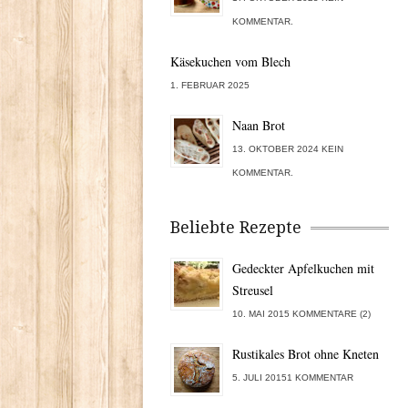
KOMMENTAR.
Käsekuchen vom Blech
1. FEBRUAR 2025
Naan Brot
13. OKTOBER 2024 KEIN
KOMMENTAR.
Beliebte Rezepte
Gedeckter Apfelkuchen mit
Streusel
10. MAI 2015 KOMMENTARE (2)
Rustikales Brot ohne Kneten
5. JULI 20151 KOMMENTAR