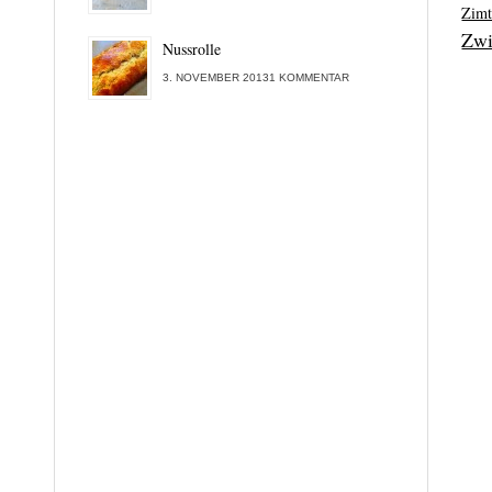
Zim
Zwi
Nussrolle
3. NOVEMBER 20131 KOMMENTAR