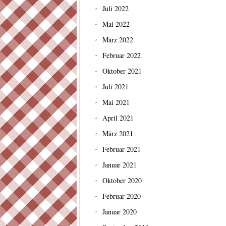
Juli 2022
Mai 2022
März 2022
Februar 2022
Oktober 2021
Juli 2021
Mai 2021
April 2021
März 2021
Februar 2021
Januar 2021
Oktober 2020
Februar 2020
Januar 2020