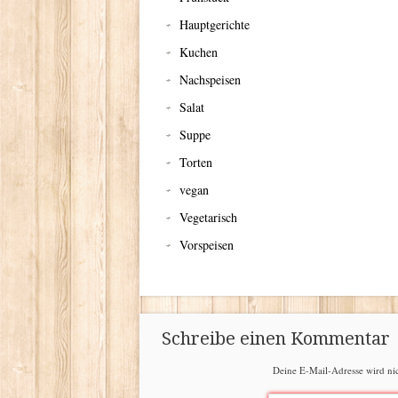
Hauptgerichte
Kuchen
Nachspeisen
Salat
Suppe
Torten
vegan
Vegetarisch
Vorspeisen
Schreibe einen Kommentar
Deine E-Mail-Adresse wird nich