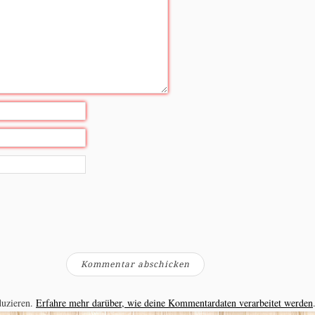
duzieren.
Erfahre mehr darüber, wie deine Kommentardaten verarbeitet werden