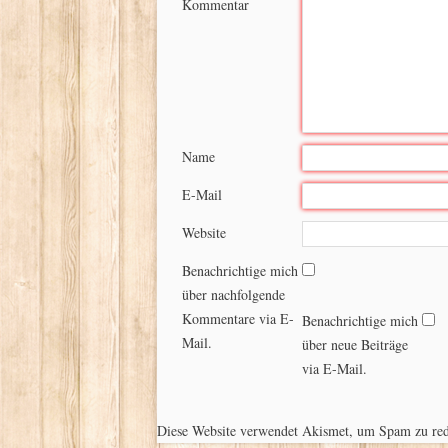
Kommentar
Name
E-Mail
Website
Benachrichtige mich
über nachfolgende
Kommentare via E-
Benachrichtige mich
Mail.
über neue Beiträge
via E-Mail.
Diese Website verwendet Akismet, um Spam zu re