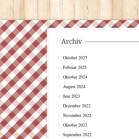
Archiv
Oktober 2025
Februar 2025
Oktober 2024
August 2024
Juni 2023
Dezember 2022
November 2022
Oktober 2022
September 2022