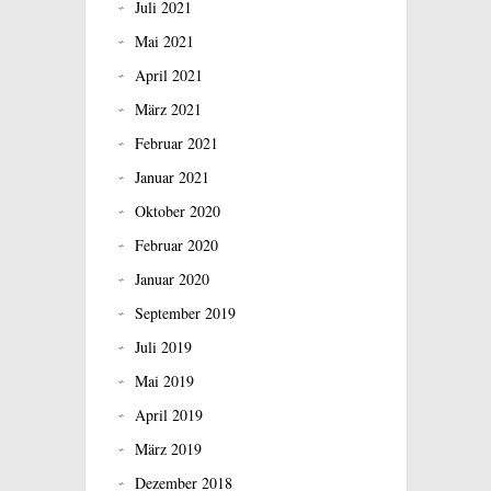
Juli 2021
Mai 2021
April 2021
März 2021
Februar 2021
Januar 2021
Oktober 2020
Februar 2020
Januar 2020
September 2019
Juli 2019
Mai 2019
April 2019
März 2019
Dezember 2018