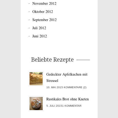
November 2012
Oktober 2012
September 2012
Juli 2012
Juni 2012
Beliebte Rezepte
Gedeckter Apfelkuchen mit
Streusel
10. MAI 2015 KOMMENTARE (2)
Rustikales Brot ohne Kneten
5. JULI 20151 KOMMENTAR