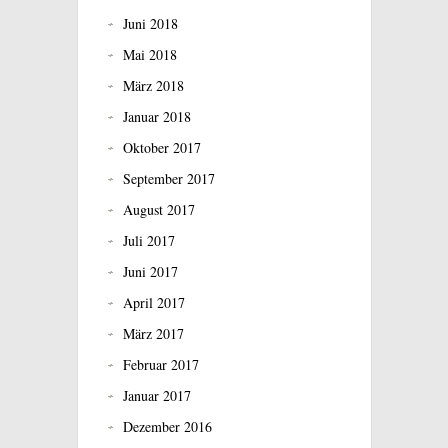
Juni 2018
Mai 2018
März 2018
Januar 2018
Oktober 2017
September 2017
August 2017
Juli 2017
Juni 2017
April 2017
März 2017
Februar 2017
Januar 2017
Dezember 2016