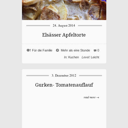
24. August 2014
Elsässer Apfeltorte
Für die Familie
Mehr als eine Stunde
0
In:
Kuchen
Level:
Leicht
3. Dezember 2012
Gurken- Tomatenauflauf
read more →