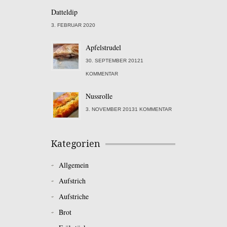
Datteldip
3. FEBRUAR 2020
Apfelstrudel
30. SEPTEMBER 20121
KOMMENTAR
Nussrolle
3. NOVEMBER 20131 KOMMENTAR
Kategorien
Allgemein
Aufstrich
Aufstriche
Brot