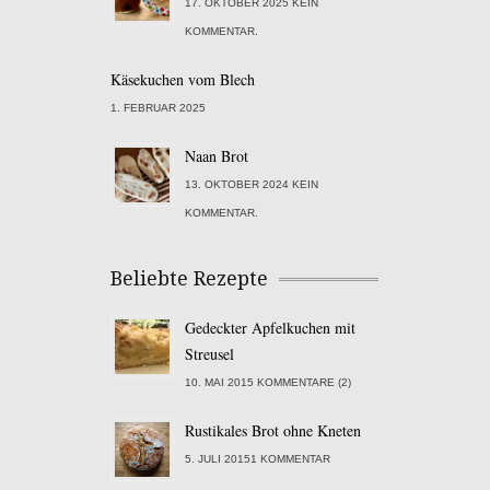
17. OKTOBER 2025 KEIN
KOMMENTAR.
Käsekuchen vom Blech
1. FEBRUAR 2025
Naan Brot
13. OKTOBER 2024 KEIN
KOMMENTAR.
Beliebte Rezepte
Gedeckter Apfelkuchen mit
Streusel
10. MAI 2015 KOMMENTARE (2)
Rustikales Brot ohne Kneten
5. JULI 20151 KOMMENTAR