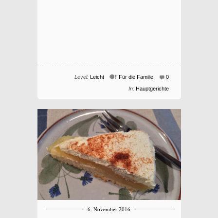
Level:
Leicht
Für die Familie
0
In:
Hauptgerichte
6. November 2016