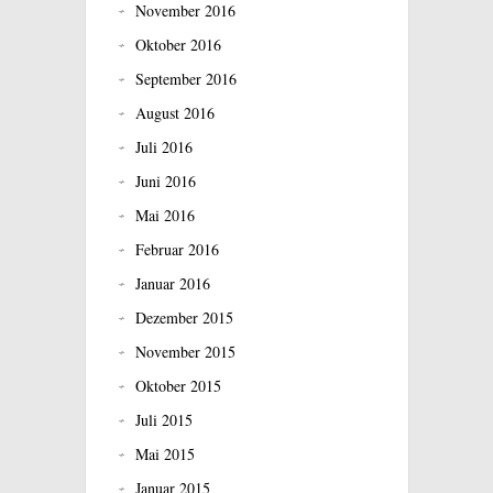
November 2016
Oktober 2016
September 2016
August 2016
Juli 2016
Juni 2016
Mai 2016
Februar 2016
Januar 2016
Dezember 2015
November 2015
Oktober 2015
Juli 2015
Mai 2015
Januar 2015