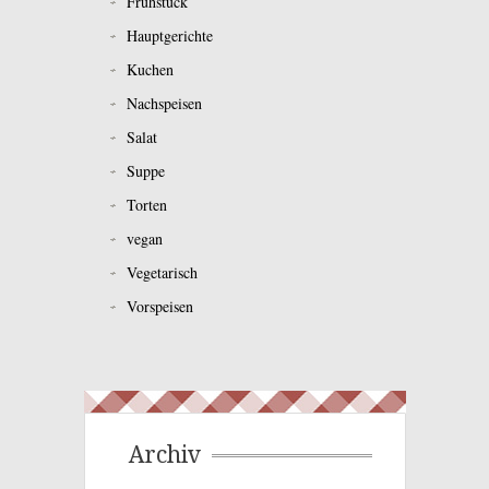
Frühstück
Hauptgerichte
Kuchen
Nachspeisen
Salat
Suppe
Torten
vegan
Vegetarisch
Vorspeisen
Archiv