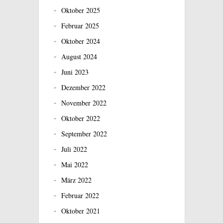
Oktober 2025
Februar 2025
Oktober 2024
August 2024
Juni 2023
Dezember 2022
November 2022
Oktober 2022
September 2022
Juli 2022
Mai 2022
März 2022
Februar 2022
Oktober 2021