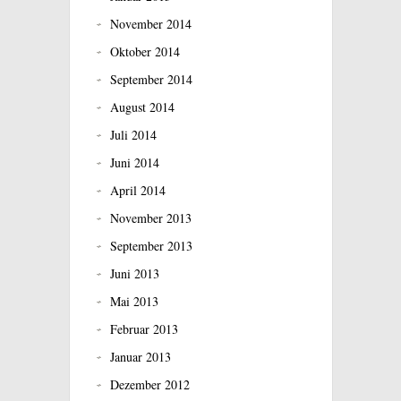
November 2014
Oktober 2014
September 2014
August 2014
Juli 2014
Juni 2014
April 2014
November 2013
September 2013
Juni 2013
Mai 2013
Februar 2013
Januar 2013
Dezember 2012