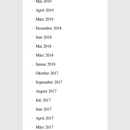
Mai 2019
April 2019
März 2019
Dezember 2018
Juni 2018
Mai 2018
März 2018
Januar 2018
Oktober 2017
September 2017
August 2017
Juli 2017
Juni 2017
April 2017
März 2017