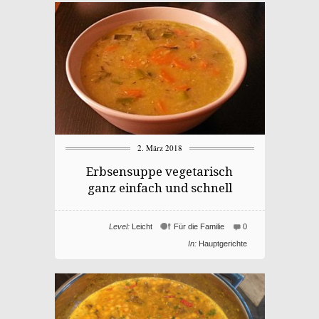
2. März 2018
Erbsensuppe vegetarisch
ganz einfach und schnell
Level:
Leicht
Für die Familie
0
In:
Hauptgerichte