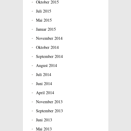
Oktober 2015
Juli 2015
Mai 2015
Januar 2015
November 2014
Oktober 2014
September 2014
August 2014
Juli 2014
Juni 2014
April 2014
November 2013
September 2013
Juni 2013
Mai 2013