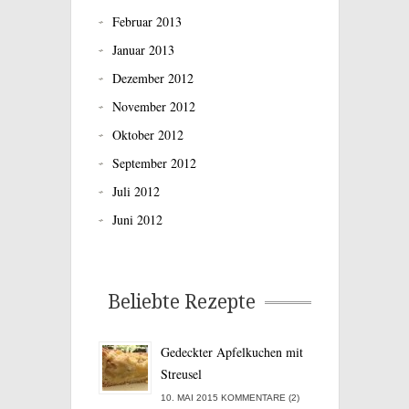
Februar 2013
Januar 2013
Dezember 2012
November 2012
Oktober 2012
September 2012
Juli 2012
Juni 2012
Beliebte Rezepte
Gedeckter Apfelkuchen mit
Streusel
10. MAI 2015 KOMMENTARE (2)