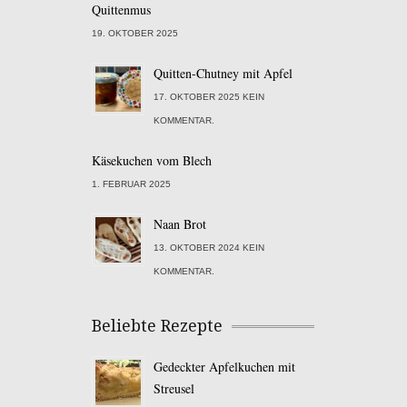
Quittenmus
19. OKTOBER 2025
Quitten-Chutney mit Apfel
17. OKTOBER 2025 KEIN
KOMMENTAR.
Käsekuchen vom Blech
1. FEBRUAR 2025
Naan Brot
13. OKTOBER 2024 KEIN
KOMMENTAR.
Beliebte Rezepte
Gedeckter Apfelkuchen mit
Streusel