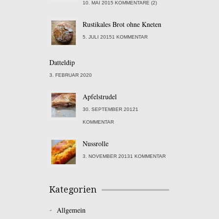
10. MAI 2015 KOMMENTARE (2)
Rustikales Brot ohne Kneten
5. JULI 20151 KOMMENTAR
Datteldip
3. FEBRUAR 2020
Apfelstrudel
30. SEPTEMBER 20121
KOMMENTAR
Nussrolle
3. NOVEMBER 20131 KOMMENTAR
Kategorien
Allgemein