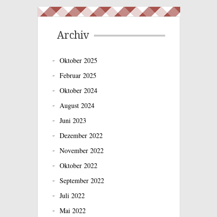
Archiv
Oktober 2025
Februar 2025
Oktober 2024
August 2024
Juni 2023
Dezember 2022
November 2022
Oktober 2022
September 2022
Juli 2022
Mai 2022