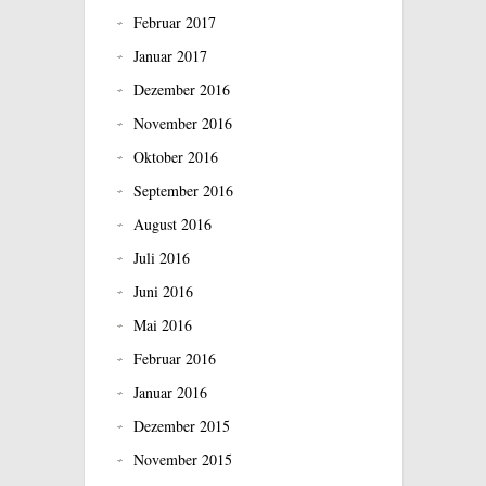
Februar 2017
Januar 2017
Dezember 2016
November 2016
Oktober 2016
September 2016
August 2016
Juli 2016
Juni 2016
Mai 2016
Februar 2016
Januar 2016
Dezember 2015
November 2015