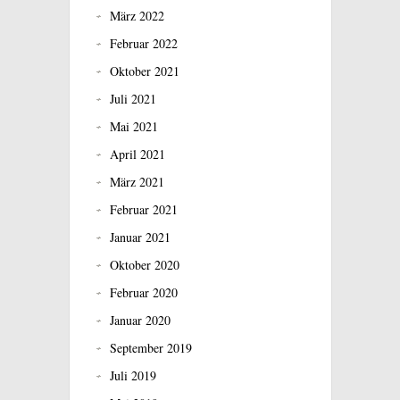
März 2022
Februar 2022
Oktober 2021
Juli 2021
Mai 2021
April 2021
März 2021
Februar 2021
Januar 2021
Oktober 2020
Februar 2020
Januar 2020
September 2019
Juli 2019