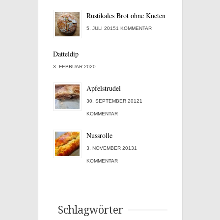
Rustikales Brot ohne Kneten
5. JULI 20151 KOMMENTAR
Datteldip
3. FEBRUAR 2020
Apfelstrudel
30. SEPTEMBER 20121
KOMMENTAR
Nussrolle
3. NOVEMBER 20131
KOMMENTAR
Schlagwörter