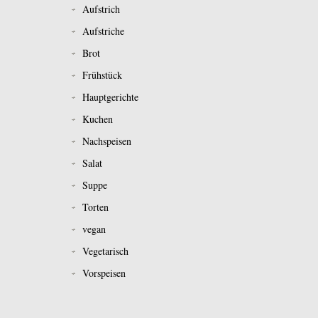
Aufstrich
Aufstriche
Brot
Frühstück
Hauptgerichte
Kuchen
Nachspeisen
Salat
Suppe
Torten
vegan
Vegetarisch
Vorspeisen