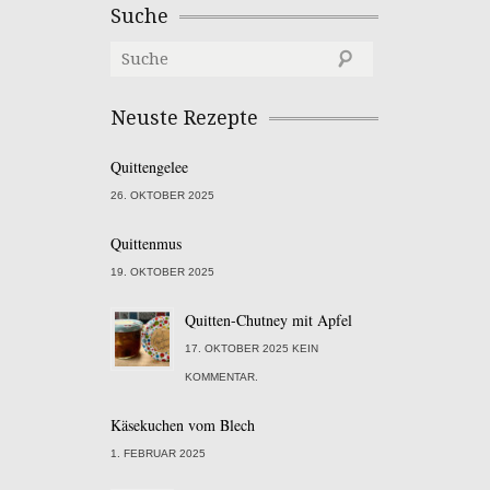
Suche
Neuste Rezepte
Quittengelee
26. OKTOBER 2025
Quittenmus
19. OKTOBER 2025
Quitten-Chutney mit Apfel
17. OKTOBER 2025 KEIN
KOMMENTAR.
Käsekuchen vom Blech
1. FEBRUAR 2025