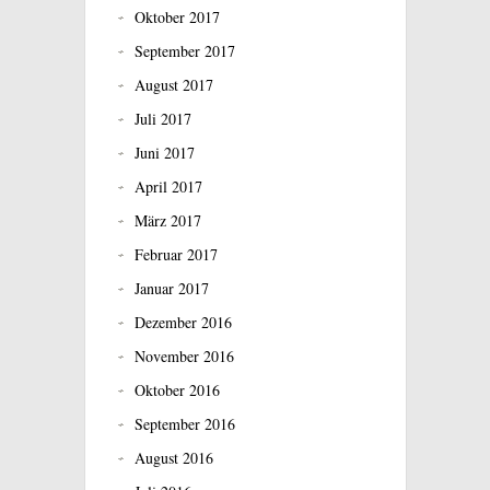
Oktober 2017
September 2017
August 2017
Juli 2017
Juni 2017
April 2017
März 2017
Februar 2017
Januar 2017
Dezember 2016
November 2016
Oktober 2016
September 2016
August 2016