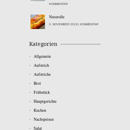
KOMMENTAR
Nussrolle
3. NOVEMBER 20131 KOMMENTAR
Kategorien
Allgemein
Aufstrich
Aufstriche
Brot
Frühstück
Hauptgerichte
Kuchen
Nachspeisen
Salat