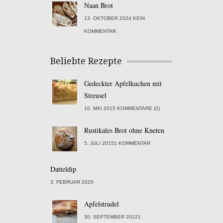
Naan Brot
13. OKTOBER 2024 KEIN
KOMMENTAR.
Beliebte Rezepte
Gedeckter Apfelkuchen mit
Streusel
10. MAI 2015 KOMMENTARE (2)
Rustikales Brot ohne Kneten
5. JULI 20151 KOMMENTAR
Datteldip
3. FEBRUAR 2020
Apfelstrudel
30. SEPTEMBER 20121