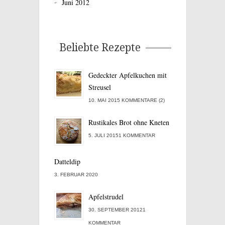
Juni 2012
Beliebte Rezepte
Gedeckter Apfelkuchen mit
Streusel
10. MAI 2015 KOMMENTARE (2)
Rustikales Brot ohne Kneten
5. JULI 20151 KOMMENTAR
Datteldip
3. FEBRUAR 2020
Apfelstrudel
30. SEPTEMBER 20121
KOMMENTAR