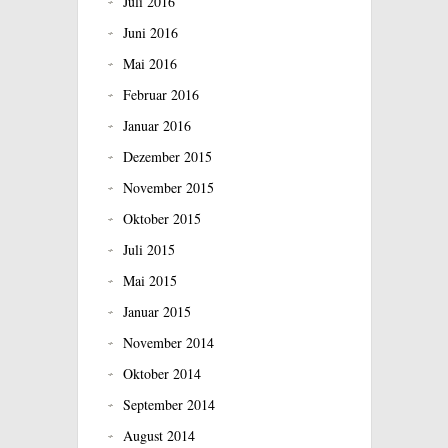
Juli 2016
Juni 2016
Mai 2016
Februar 2016
Januar 2016
Dezember 2015
November 2015
Oktober 2015
Juli 2015
Mai 2015
Januar 2015
November 2014
Oktober 2014
September 2014
August 2014