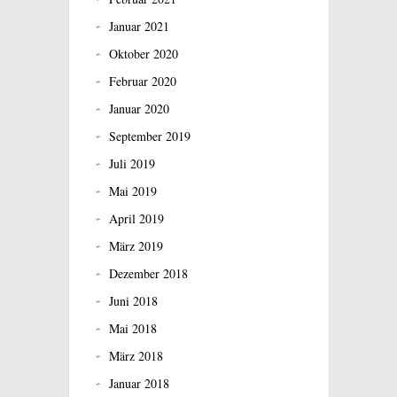
Januar 2021
Oktober 2020
Februar 2020
Januar 2020
September 2019
Juli 2019
Mai 2019
April 2019
März 2019
Dezember 2018
Juni 2018
Mai 2018
März 2018
Januar 2018