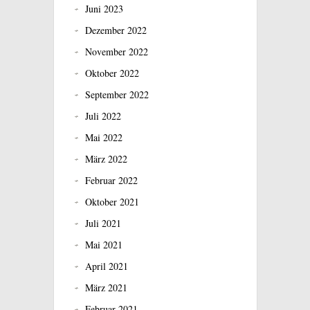
Juni 2023
Dezember 2022
November 2022
Oktober 2022
September 2022
Juli 2022
Mai 2022
März 2022
Februar 2022
Oktober 2021
Juli 2021
Mai 2021
April 2021
März 2021
Februar 2021