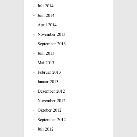
Juli 2014
Juni 2014
April 2014
November 2013
September 2013
Juni 2013
Mai 2013
Februar 2013
Januar 2013
Dezember 2012
November 2012
Oktober 2012
September 2012
Juli 2012