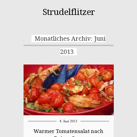
Strudelflitzer
Monatliches Archiv: Juni
2013
8. Juni 2013
Warmer Tomatensalat nach