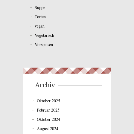
Suppe
Torten
vegan
Vegetarisch
Vorspeisen
Archiv
Oktober 2025
Februar 2025
Oktober 2024
August 2024