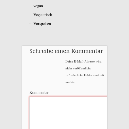
vegan
Vegetarisch
Vorspeisen
Schreibe einen Kommentar
Deine E-Mail-Adresse wird
nicht veröffentlicht.
Erforderliche Felder sind mit
markiert.
Kommentar