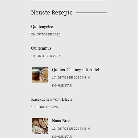
Neuste Rezepte
Quittengelee
26. OKTOBER 2025
Quittenmus
19. OKTOBER 2025
Quitten-Chutney mit Apfel
17. OKTOBER 2025 KEIN
KOMMENTAR.
Käsekuchen vom Blech
1. FEBRUAR 2025
Naan Brot
13. OKTOBER 2024 KEIN
KOMMENTAR.