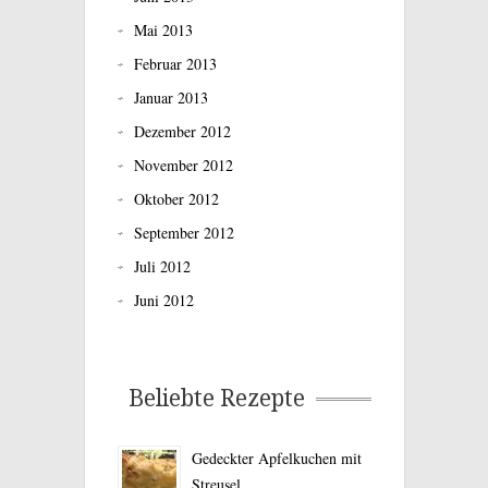
Mai 2013
Februar 2013
Januar 2013
Dezember 2012
November 2012
Oktober 2012
September 2012
Juli 2012
Juni 2012
Beliebte Rezepte
Gedeckter Apfelkuchen mit
Streusel