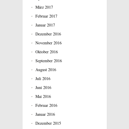
März 2017
Februar 2017
Januar 2017
Dezember 2016
November 2016
Oktober 2016
September 2016
August 2016
Juli 2016
Juni 2016
Mai 2016
Februar 2016
Januar 2016
Dezember 2015