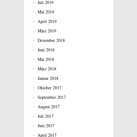
Juli 2019
Mai 2019
April 2019
März 2019
Dezember 2018
Juni 2018
Mai 2018
März 2018
Januar 2018
Oktober 2017
September 2017
August 2017
Juli 2017
Juni 2017
April 2017