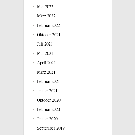
Mai 2022
März 2022
Februar 2022
Oktober 2021
Juli 2021
Mai 2021
April 2021
März 2021
Februar 2021
Januar 2021
Oktober 2020
Februar 2020
Januar 2020
September 2019