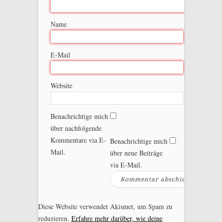
Name
E-Mail
Website
Benachrichtige mich
über nachfolgende
Kommentare via E-
Benachrichtige mich
Mail.
über neue Beiträge
via E-Mail.
Diese Website verwendet Akismet, um Spam zu
reduzieren.
Erfahre mehr darüber, wie deine