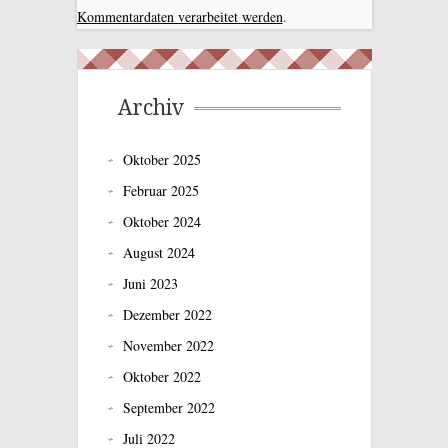
Kommentardaten verarbeitet werden
.
Archiv
Oktober 2025
Februar 2025
Oktober 2024
August 2024
Juni 2023
Dezember 2022
November 2022
Oktober 2022
September 2022
Juli 2022