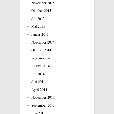
November 2015
Oktober 2015
Juli 2015
Mai 2015
Januar 2015
November 2014
Oktober 2014
September 2014
August 2014
Juli 2014
Juni 2014
April 2014
November 2013
September 2013
Juni 2013