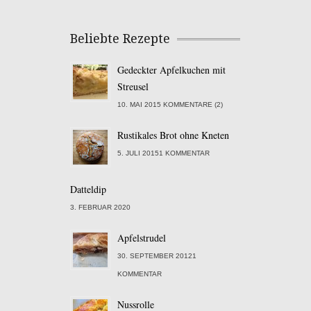
Beliebte Rezepte
Gedeckter Apfelkuchen mit
Streusel
10. MAI 2015 KOMMENTARE (2)
Rustikales Brot ohne Kneten
5. JULI 20151 KOMMENTAR
Datteldip
3. FEBRUAR 2020
Apfelstrudel
30. SEPTEMBER 20121
KOMMENTAR
Nussrolle