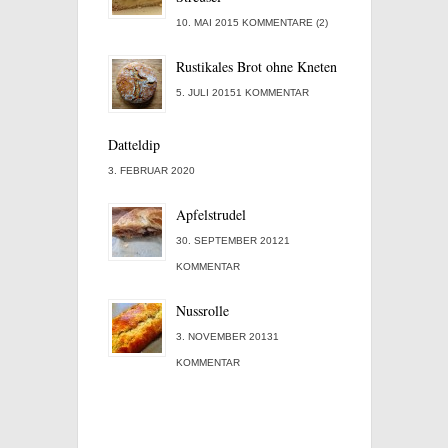
10. MAI 2015 KOMMENTARE (2)
Rustikales Brot ohne Kneten
5. JULI 20151 KOMMENTAR
Datteldip
3. FEBRUAR 2020
Apfelstrudel
30. SEPTEMBER 20121
KOMMENTAR
Nussrolle
3. NOVEMBER 20131
KOMMENTAR