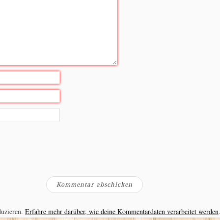
duzieren.
Erfahre mehr darüber, wie deine Kommentardaten verarbeitet werden