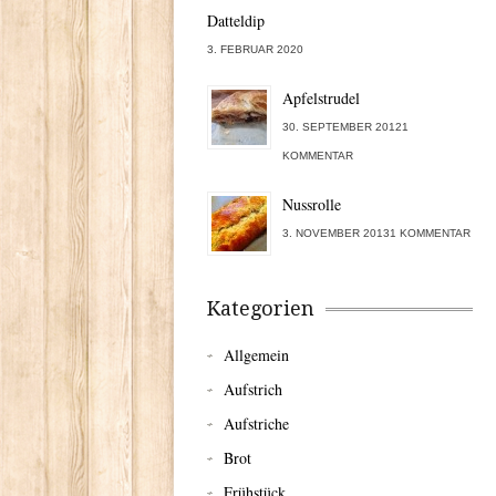
Datteldip
3. FEBRUAR 2020
Apfelstrudel
30. SEPTEMBER 20121
KOMMENTAR
Nussrolle
3. NOVEMBER 20131 KOMMENTAR
Kategorien
Allgemein
Aufstrich
Aufstriche
Brot
Frühstück