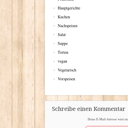
Hauptgerichte
Kuchen
Nachspeisen
Salat
Suppe
Torten
vegan
Vegetarisch
Vorspeisen
Schreibe einen Kommentar
Deine E-Mail-Adresse wird nich