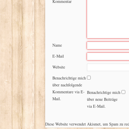
Kommentar
Name
E-Mail
Website
Benachrichtige mich
über nachfolgende
Kommentare via E-
Benachrichtige mich
Mail.
über neue Beiträge
via E-Mail.
Diese Website verwendet Akismet, um Spam zu re