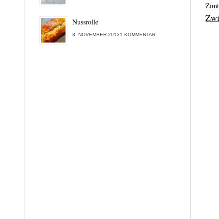
Zim
Zwi
Nussrolle
3. NOVEMBER 20131 KOMMENTAR