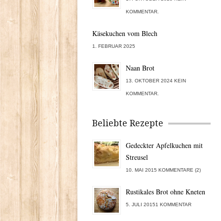
KOMMENTAR.
Käsekuchen vom Blech
1. FEBRUAR 2025
Naan Brot
13. OKTOBER 2024 KEIN
KOMMENTAR.
Beliebte Rezepte
Gedeckter Apfelkuchen mit
Streusel
10. MAI 2015 KOMMENTARE (2)
Rustikales Brot ohne Kneten
5. JULI 20151 KOMMENTAR