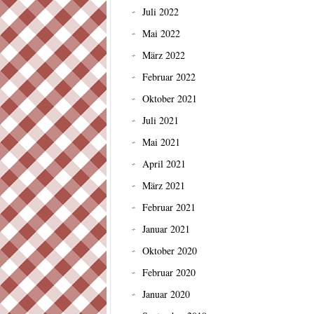
Juli 2022
Mai 2022
März 2022
Februar 2022
Oktober 2021
Juli 2021
Mai 2021
April 2021
März 2021
Februar 2021
Januar 2021
Oktober 2020
Februar 2020
Januar 2020