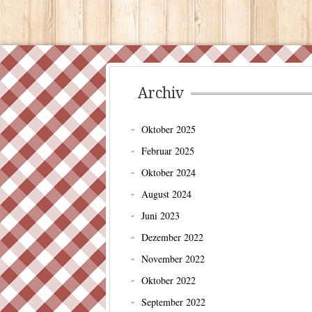
Archiv
Oktober 2025
Februar 2025
Oktober 2024
August 2024
Juni 2023
Dezember 2022
November 2022
Oktober 2022
September 2022