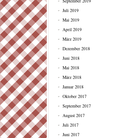
September 2019
Juli 2019
Mai 2019
April 2019
März 2019
Dezember 2018
Juni 2018
Mai 2018
März 2018
Januar 2018
Oktober 2017
September 2017
August 2017
Juli 2017
Juni 2017