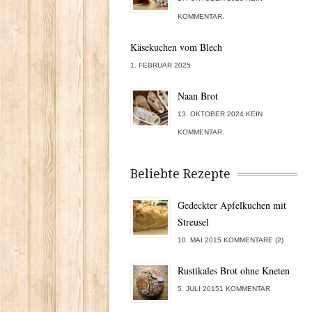
KOMMENTAR.
Käsekuchen vom Blech
1. FEBRUAR 2025
Naan Brot
13. OKTOBER 2024 KEIN
KOMMENTAR.
Beliebte Rezepte
Gedeckter Apfelkuchen mit
Streusel
10. MAI 2015 KOMMENTARE (2)
Rustikales Brot ohne Kneten
5. JULI 20151 KOMMENTAR