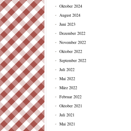
Oktober 2024
August 2024
Juni 2023
Dezember 2022
November 2022
Oktober 2022
September 2022
Juli 2022
Mai 2022
März 2022
Februar 2022
Oktober 2021
Juli 2021
Mai 2021