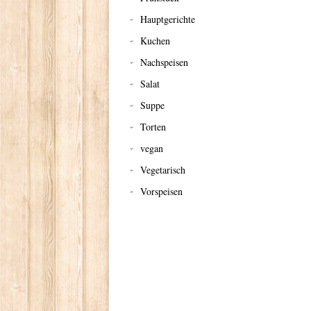
Hauptgerichte
Kuchen
Nachspeisen
Salat
Suppe
Torten
vegan
Vegetarisch
Vorspeisen