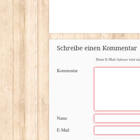
Schreibe einen Kommentar
Deine E-Mail-Adresse wird nich
Kommentar
Name
E-Mail