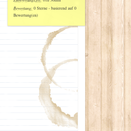
Bewertung:
0
Sterne - basierend auf
0
Bewertung(en)