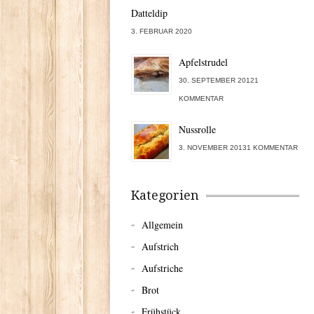
Datteldip
3. FEBRUAR 2020
Apfelstrudel
30. SEPTEMBER 20121
KOMMENTAR
Nussrolle
3. NOVEMBER 20131 KOMMENTAR
Kategorien
Allgemein
Aufstrich
Aufstriche
Brot
Frühstück