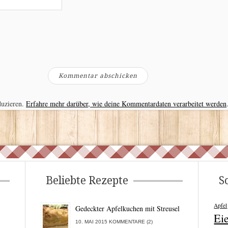
duzieren.
Erfahre mehr darüber, wie deine Kommentardaten verarbeitet werden
Beliebte Rezepte
S
Apfel
Gedeckter Apfelkuchen mit Streusel
Ei
10. MAI 2015 KOMMENTARE (2)