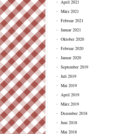
April 2021
März 2021
Februar 2021
Januar 2021
Oktober 2020
Februar 2020
Januar 2020
September 2019
Juli 2019
Mai 2019
April 2019
März 2019
Dezember 2018
Juni 2018
Mai 2018