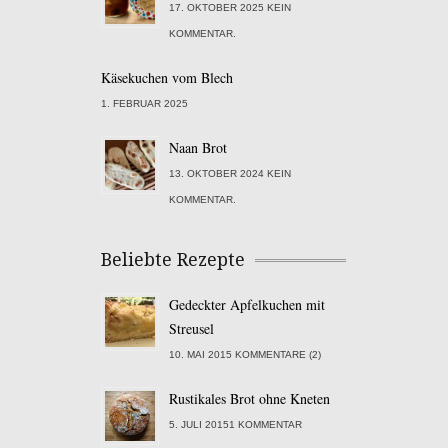
17. OKTOBER 2025 KEIN
KOMMENTAR.
Käsekuchen vom Blech
1. FEBRUAR 2025
Naan Brot
13. OKTOBER 2024 KEIN
KOMMENTAR.
Beliebte Rezepte
Gedeckter Apfelkuchen mit
Streusel
10. MAI 2015 KOMMENTARE (2)
Rustikales Brot ohne Kneten
5. JULI 20151 KOMMENTAR