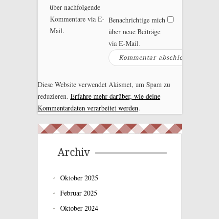
über nachfolgende
Kommentare via E-
Benachrichtige mich
Mail.
über neue Beiträge
via E-Mail.
Diese Website verwendet Akismet, um Spam zu
reduzieren.
Erfahre mehr darüber, wie deine
Kommentardaten verarbeitet werden
.
Archiv
Oktober 2025
Februar 2025
Oktober 2024