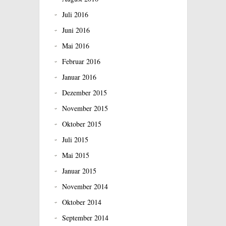
Juli 2016
Juni 2016
Mai 2016
Februar 2016
Januar 2016
Dezember 2015
November 2015
Oktober 2015
Juli 2015
Mai 2015
Januar 2015
November 2014
Oktober 2014
September 2014