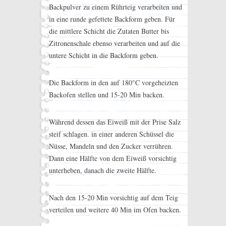
Backpulver zu einem Rührteig verarbeiten und
in eine runde gefettete Backform geben. Für
die mittlere Schicht die Zutaten Butter bis
Zitronenschale ebenso verarbeiten und auf die
untere Schicht in die Backform geben.
Die Backform in den auf 180°C vorgeheizten
Backofen stellen und 15-20 Min backen.
Während dessen das Eiweiß mit der Prise Salz
steif schlagen. in einer anderen Schüssel die
Nüsse, Mandeln und den Zucker verrühren.
Dann eine Hälfte von dem Eiweiß vorsichtig
unterheben, danach die zweite Hälfte.
Nach den 15-20 Min vorsichtig auf dem Teig
verteilen und weitere 40 Min im Ofen backen.