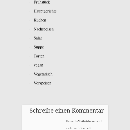
Frühstück
Hauptgerichte
Kuchen
Nachspeisen
Salat
Suppe
Torten
vegan
Vegetarisch
Vorspeisen
Schreibe einen Kommentar
Deine E-Mail-Adresse wird
nicht veröffentlicht.