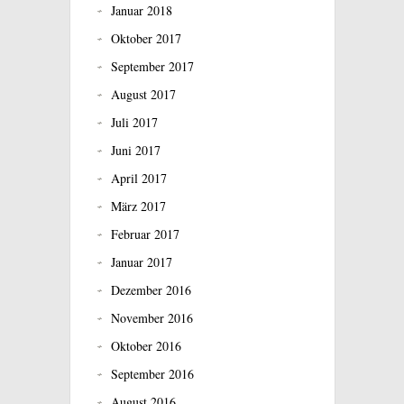
Januar 2018
Oktober 2017
September 2017
August 2017
Juli 2017
Juni 2017
April 2017
März 2017
Februar 2017
Januar 2017
Dezember 2016
November 2016
Oktober 2016
September 2016
August 2016