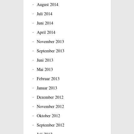
August 2014
Juli 2014
Juni 2014
April 2014
November 2013
September 2013
Juni 2013
Mai 2013
Februar 2013
Januar 2013
Dezember 2012
November 2012
Oktober 2012
September 2012