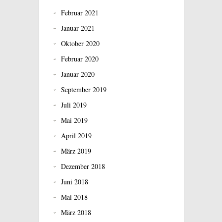
Februar 2021
Januar 2021
Oktober 2020
Februar 2020
Januar 2020
September 2019
Juli 2019
Mai 2019
April 2019
März 2019
Dezember 2018
Juni 2018
Mai 2018
März 2018