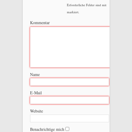
Erforderliche Felder sind mit
markiert.
Kommentar
Name
E-Mail
Website
Benachrichtige mich