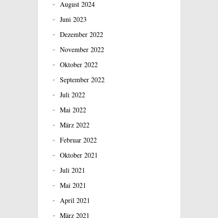
August 2024
Juni 2023
Dezember 2022
November 2022
Oktober 2022
September 2022
Juli 2022
Mai 2022
März 2022
Februar 2022
Oktober 2021
Juli 2021
Mai 2021
April 2021
März 2021