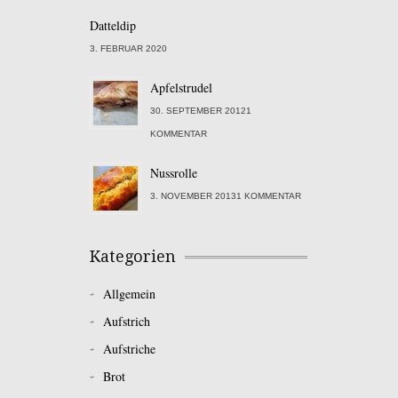
Datteldip
3. FEBRUAR 2020
Apfelstrudel
30. SEPTEMBER 20121
KOMMENTAR
Nussrolle
3. NOVEMBER 20131 KOMMENTAR
Kategorien
Allgemein
Aufstrich
Aufstriche
Brot