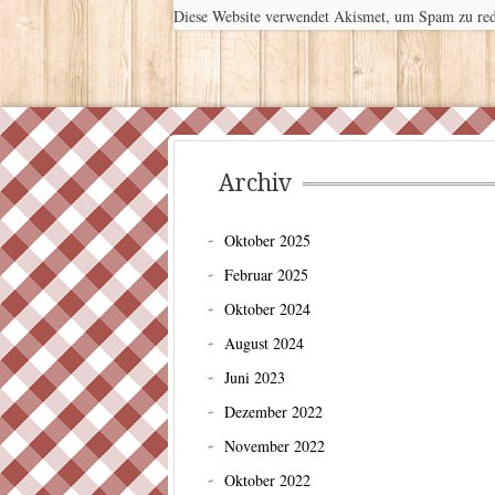
Diese Website verwendet Akismet, um Spam zu re
Archiv
Oktober 2025
Februar 2025
Oktober 2024
August 2024
Juni 2023
Dezember 2022
November 2022
Oktober 2022