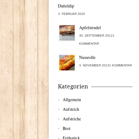
Datteldip
3. FEBRUAR 2020
Apfelstrudel
30. SEPTEMBER 20121
KOMMENTAR
Nussrolle
3. NOVEMBER 20131 KOMMENTAR
Kategorien
Allgemein
Aufstrich
Aufstriche
Brot
Frühstück