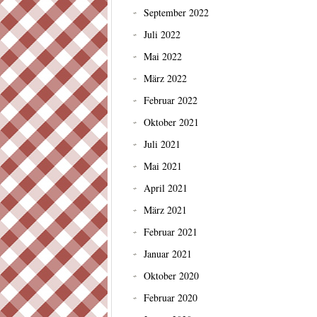
September 2022
Juli 2022
Mai 2022
März 2022
Februar 2022
Oktober 2021
Juli 2021
Mai 2021
April 2021
März 2021
Februar 2021
Januar 2021
Oktober 2020
Februar 2020