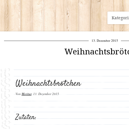
Kategor
13. Dezember 2015
Weihnachtsbröt
Weihnachtsbrötchen
Von
Moritur
,
13. Dezember 2015
Zutaten: