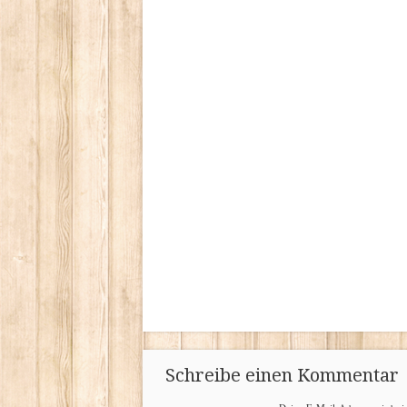
Schreibe einen Kommentar