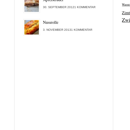
Wasse
30. SEPTEMBER 20121 KOMMENTAR
Zim
Zwi
Nussrolle
3. NOVEMBER 20131 KOMMENTAR