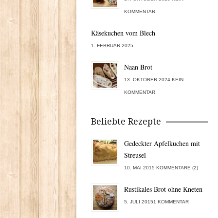
KOMMENTAR.
Käsekuchen vom Blech
1. FEBRUAR 2025
Naan Brot
13. OKTOBER 2024 KEIN
KOMMENTAR.
Beliebte Rezepte
Gedeckter Apfelkuchen mit
Streusel
10. MAI 2015 KOMMENTARE (2)
Rustikales Brot ohne Kneten
5. JULI 20151 KOMMENTAR