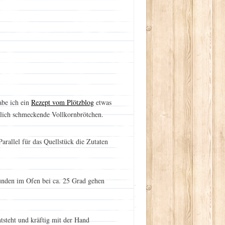
abe ich ein
Rezept vom Plötzblog
etwas
lich schmeckende Vollkornbrötchen.
arallel für das Quellstück die Zutaten
unden im Ofen bei ca. 25 Grad gehen
tsteht und kräftig mit der Hand