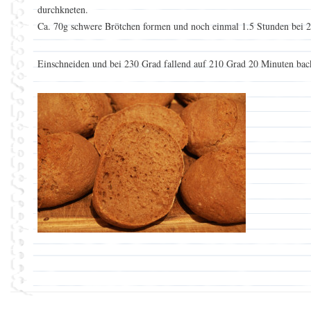
durchkneten.
Ca. 70g schwere Brötchen formen und noch einmal 1.5 Stunden bei 2
Einschneiden und bei 230 Grad fallend auf 210 Grad 20 Minuten bac