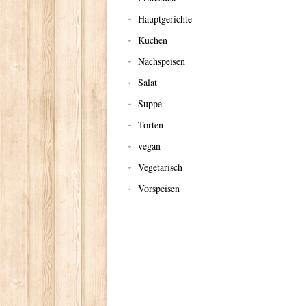
Hauptgerichte
Kuchen
Nachspeisen
Salat
Suppe
Torten
vegan
Vegetarisch
Vorspeisen