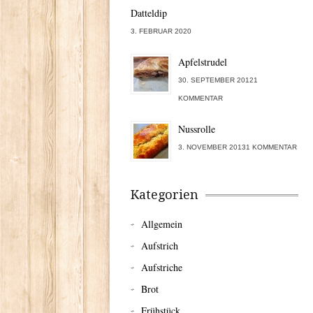
Datteldip
3. FEBRUAR 2020
Apfelstrudel
30. SEPTEMBER 20121
KOMMENTAR
Nussrolle
3. NOVEMBER 20131 KOMMENTAR
Kategorien
Allgemein
Aufstrich
Aufstriche
Brot
Frühstück