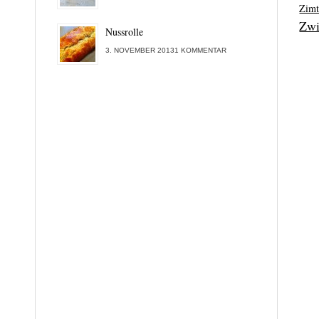
Zim
Zwi
Nussrolle
3. NOVEMBER 20131 KOMMENTAR