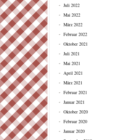
Juli 2022
Mai 2022
März 2022
Februar 2022
Oktober 2021
Juli 2021
Mai 2021
April 2021
März 2021
Februar 2021
Januar 2021
Oktober 2020
Februar 2020
Januar 2020