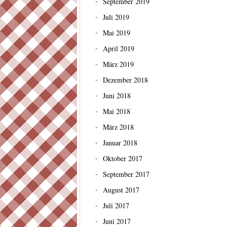
September 2019
Juli 2019
Mai 2019
April 2019
März 2019
Dezember 2018
Juni 2018
Mai 2018
März 2018
Januar 2018
Oktober 2017
September 2017
August 2017
Juli 2017
Juni 2017