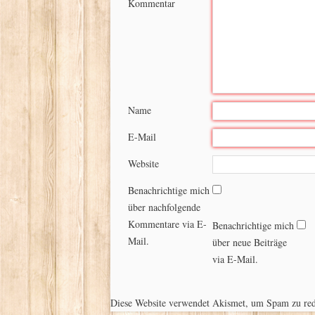
Kommentar
Name
E-Mail
Website
Benachrichtige mich
über nachfolgende
Kommentare via E-
Benachrichtige mich
Mail.
über neue Beiträge
via E-Mail.
Diese Website verwendet Akismet, um Spam zu re