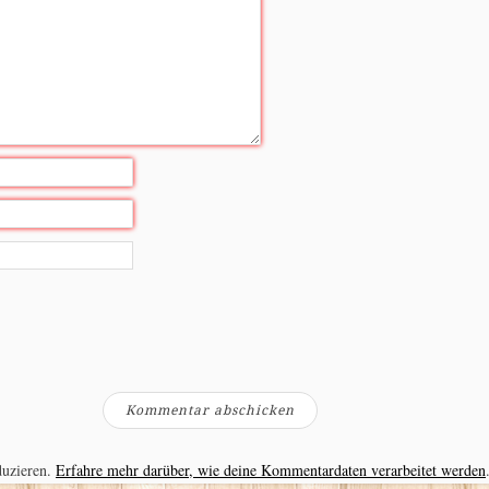
duzieren.
Erfahre mehr darüber, wie deine Kommentardaten verarbeitet werden