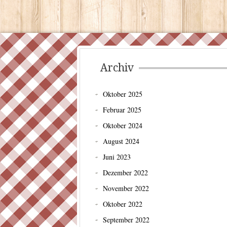
Archiv
Oktober 2025
Februar 2025
Oktober 2024
August 2024
Juni 2023
Dezember 2022
November 2022
Oktober 2022
September 2022