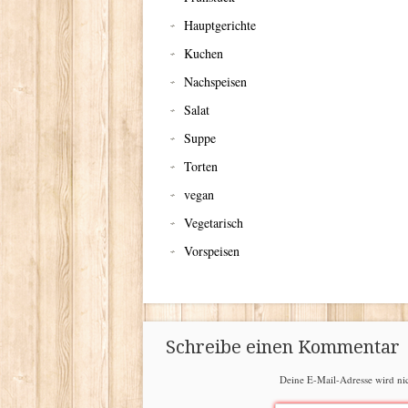
Hauptgerichte
Kuchen
Nachspeisen
Salat
Suppe
Torten
vegan
Vegetarisch
Vorspeisen
Schreibe einen Kommentar
Deine E-Mail-Adresse wird nich