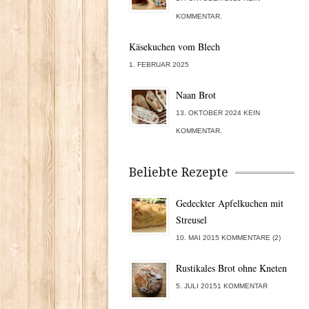
KOMMENTAR.
Käsekuchen vom Blech
1. FEBRUAR 2025
Naan Brot
13. OKTOBER 2024 KEIN
KOMMENTAR.
Beliebte Rezepte
Gedeckter Apfelkuchen mit
Streusel
10. MAI 2015 KOMMENTARE (2)
Rustikales Brot ohne Kneten
5. JULI 20151 KOMMENTAR