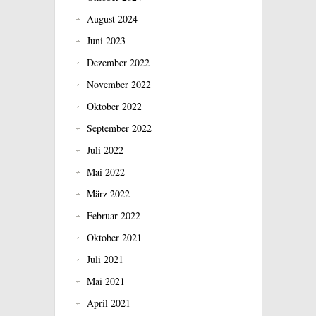
August 2024
Juni 2023
Dezember 2022
November 2022
Oktober 2022
September 2022
Juli 2022
Mai 2022
März 2022
Februar 2022
Oktober 2021
Juli 2021
Mai 2021
April 2021