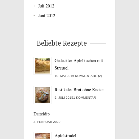
Juli 2012
Juni 2012
Beliebte Rezepte
Gedeckter Apfelkuchen mit
Streusel
10. MAI 2015 KOMMENTARE (2)
Rustikales Brot ohne Kneten
5. JULI 20151 KOMMENTAR
Datteldip
3. FEBRUAR 2020
Apfelstrudel