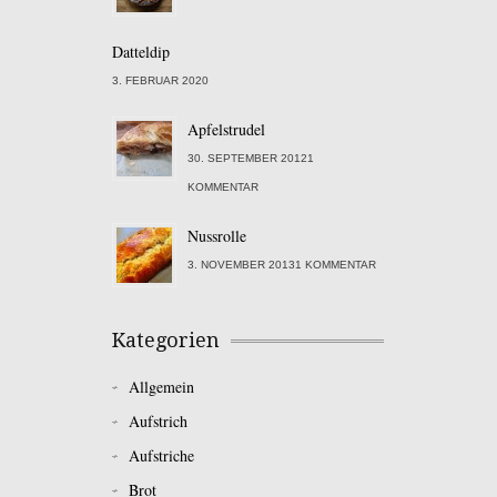
Datteldip
3. FEBRUAR 2020
Apfelstrudel
30. SEPTEMBER 20121
KOMMENTAR
Nussrolle
3. NOVEMBER 20131 KOMMENTAR
Kategorien
Allgemein
Aufstrich
Aufstriche
Brot