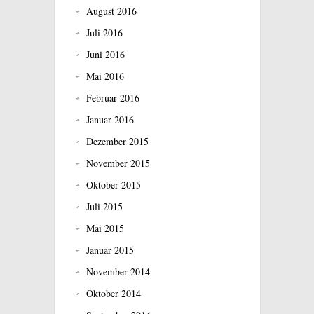
August 2016
Juli 2016
Juni 2016
Mai 2016
Februar 2016
Januar 2016
Dezember 2015
November 2015
Oktober 2015
Juli 2015
Mai 2015
Januar 2015
November 2014
Oktober 2014