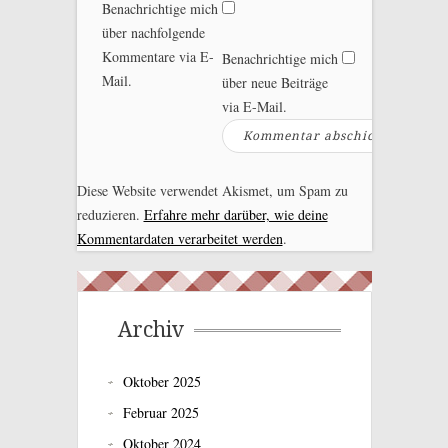
Benachrichtige mich
über nachfolgende
Kommentare via E-
Benachrichtige mich
Mail.
über neue Beiträge
via E-Mail.
Diese Website verwendet Akismet, um Spam zu
reduzieren.
Erfahre mehr darüber, wie deine
Kommentardaten verarbeitet werden
.
Archiv
Oktober 2025
Februar 2025
Oktober 2024