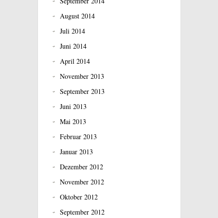
September 2014
August 2014
Juli 2014
Juni 2014
April 2014
November 2013
September 2013
Juni 2013
Mai 2013
Februar 2013
Januar 2013
Dezember 2012
November 2012
Oktober 2012
September 2012