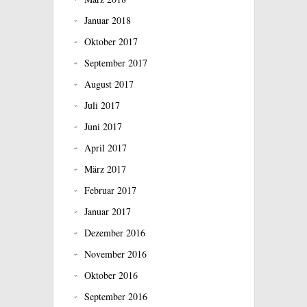
Januar 2018
Oktober 2017
September 2017
August 2017
Juli 2017
Juni 2017
April 2017
März 2017
Februar 2017
Januar 2017
Dezember 2016
November 2016
Oktober 2016
September 2016