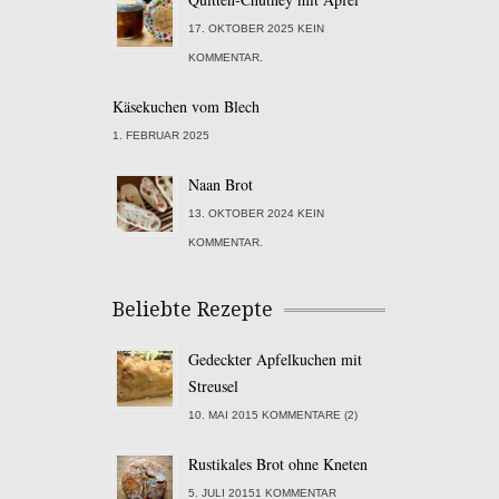
17. OKTOBER 2025 KEIN
KOMMENTAR.
Käsekuchen vom Blech
1. FEBRUAR 2025
Naan Brot
13. OKTOBER 2024 KEIN
KOMMENTAR.
Beliebte Rezepte
Gedeckter Apfelkuchen mit
Streusel
10. MAI 2015 KOMMENTARE (2)
Rustikales Brot ohne Kneten
5. JULI 20151 KOMMENTAR