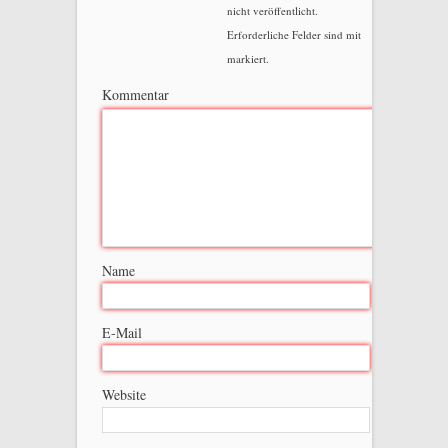
nicht veröffentlicht.
Erforderliche Felder sind mit
markiert.
Kommentar
Name
E-Mail
Website