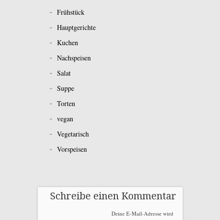
Frühstück
Hauptgerichte
Kuchen
Nachspeisen
Salat
Suppe
Torten
vegan
Vegetarisch
Vorspeisen
Schreibe einen Kommentar
Deine E-Mail-Adresse wird