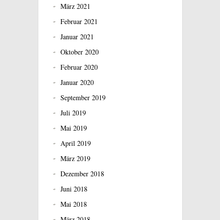
März 2021
Februar 2021
Januar 2021
Oktober 2020
Februar 2020
Januar 2020
September 2019
Juli 2019
Mai 2019
April 2019
März 2019
Dezember 2018
Juni 2018
Mai 2018
März 2018