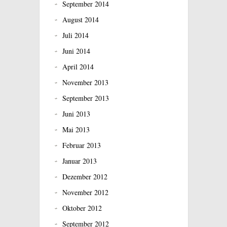
September 2014
August 2014
Juli 2014
Juni 2014
April 2014
November 2013
September 2013
Juni 2013
Mai 2013
Februar 2013
Januar 2013
Dezember 2012
November 2012
Oktober 2012
September 2012