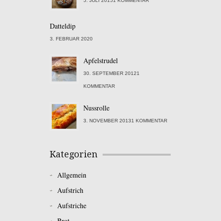
5. JULI 20151 KOMMENTAR
Datteldip
3. FEBRUAR 2020
Apfelstrudel
30. SEPTEMBER 20121
KOMMENTAR
Nussrolle
3. NOVEMBER 20131 KOMMENTAR
Kategorien
Allgemein
Aufstrich
Aufstriche
Brot