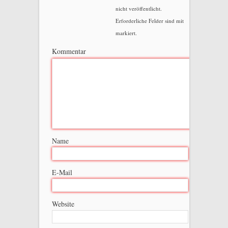
nicht veröffentlicht.
Erforderliche Felder sind mit
markiert.
Kommentar
Name
E-Mail
Website