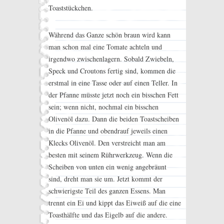
Toaststückchen.
Während das Ganze schön braun wird kann
man schon mal eine Tomate achteln und
irgendwo zwischenlagern. Sobald Zwiebeln,
Speck und Croutons fertig sind, kommen die
erstmal in eine Tasse oder auf einen Teller. In
der Pfanne müsste jetzt noch ein bisschen Fett
sein; wenn nicht, nochmal ein bisschen
Olivenöl dazu. Dann die beiden Toastscheiben
in die Pfanne und obendrauf jeweils einen
Klecks Olivenöl. Den verstreicht man am
besten mit seinem Rührwerkzeug. Wenn die
Scheiben von unten ein wenig angebräunt
sind, dreht man sie um. Jetzt kommt der
schwierigste Teil des ganzen Essens. Man
trennt ein Ei und kippt das Eiweiß auf die eine
Toasthälfte und das Eigelb auf die andere.