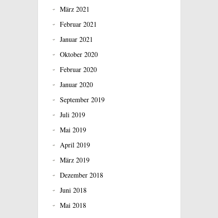
März 2021
Februar 2021
Januar 2021
Oktober 2020
Februar 2020
Januar 2020
September 2019
Juli 2019
Mai 2019
April 2019
März 2019
Dezember 2018
Juni 2018
Mai 2018