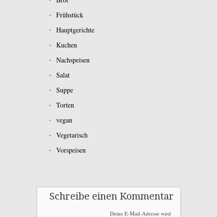
Frühstück
Hauptgerichte
Kuchen
Nachspeisen
Salat
Suppe
Torten
vegan
Vegetarisch
Vorspeisen
Schreibe einen Kommentar
Deine E-Mail-Adresse wird