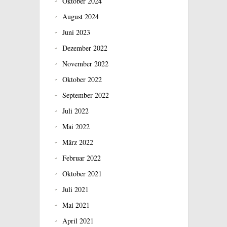
Oktober 2024
August 2024
Juni 2023
Dezember 2022
November 2022
Oktober 2022
September 2022
Juli 2022
Mai 2022
März 2022
Februar 2022
Oktober 2021
Juli 2021
Mai 2021
April 2021