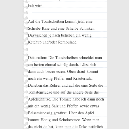
kalt wird.
Auf die Toastscheiben kommt jetzt eine
Scheibe Käse und eine Scheibe Schinken.
Dazwischen je nach belieben ein wenig
Ketchup und/oder Remoulade.
Dekoration: Die Toastscheiben schneidet man
am besten einmal schräg durch. Lässt sich
dann auch besser essen. Oben drauf kommt
noch ein wenig Pfeffer und Kräutersalz.
Daneben das Rührei und auf die eine Seite die
Tomatenstücke und auf die andere Seite die
Apfelschnitze. Die Tomate habe ich dann noch
mit ein wenig Salz und Pfeffer, sowie etwas
Balsamicoessig gewürzt. Über den Apfel
kommt Honig und Schokosauce. Wenn man
das nicht da hat, kann man die Deko natürlich