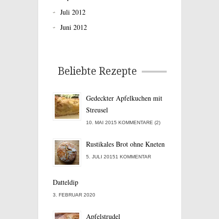
Juli 2012
Juni 2012
Beliebte Rezepte
Gedeckter Apfelkuchen mit
Streusel
10. MAI 2015 KOMMENTARE (2)
Rustikales Brot ohne Kneten
5. JULI 20151 KOMMENTAR
Datteldip
3. FEBRUAR 2020
Apfelstrudel