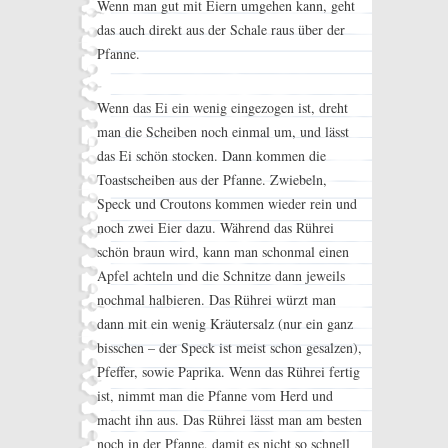
Wenn man gut mit Eiern umgehen kann, geht
das auch direkt aus der Schale raus über der
Pfanne.
Wenn das Ei ein wenig eingezogen ist, dreht
man die Scheiben noch einmal um, und lässt
das Ei schön stocken. Dann kommen die
Toastscheiben aus der Pfanne. Zwiebeln,
Speck und Croutons kommen wieder rein und
noch zwei Eier dazu. Während das Rührei
schön braun wird, kann man schonmal einen
Apfel achteln und die Schnitze dann jeweils
nochmal halbieren. Das Rührei würzt man
dann mit ein wenig Kräutersalz (nur ein ganz
bisschen – der Speck ist meist schon gesalzen),
Pfeffer, sowie Paprika. Wenn das Rührei fertig
ist, nimmt man die Pfanne vom Herd und
macht ihn aus. Das Rührei lässt man am besten
noch in der Pfanne, damit es nicht so schnell