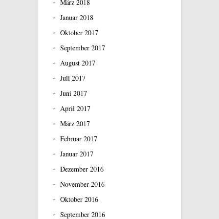
März 2018
Januar 2018
Oktober 2017
September 2017
August 2017
Juli 2017
Juni 2017
April 2017
März 2017
Februar 2017
Januar 2017
Dezember 2016
November 2016
Oktober 2016
September 2016