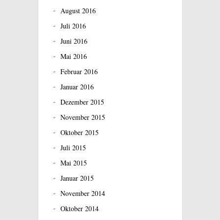
August 2016
Juli 2016
Juni 2016
Mai 2016
Februar 2016
Januar 2016
Dezember 2015
November 2015
Oktober 2015
Juli 2015
Mai 2015
Januar 2015
November 2014
Oktober 2014