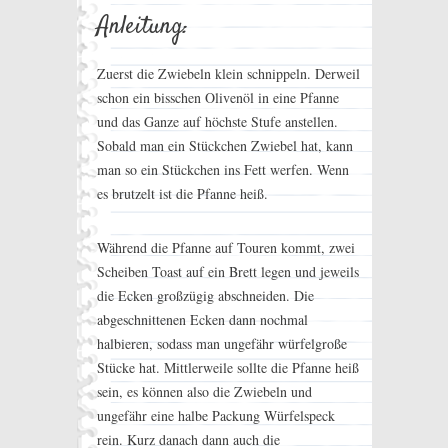
Anleitung:
Zuerst die Zwiebeln klein schnippeln. Derweil
schon ein bisschen Olivenöl in eine Pfanne
und das Ganze auf höchste Stufe anstellen.
Sobald man ein Stückchen Zwiebel hat, kann
man so ein Stückchen ins Fett werfen. Wenn
es brutzelt ist die Pfanne heiß.
Während die Pfanne auf Touren kommt, zwei
Scheiben Toast auf ein Brett legen und jeweils
die Ecken großzügig abschneiden. Die
abgeschnittenen Ecken dann nochmal
halbieren, sodass man ungefähr würfelgroße
Stücke hat. Mittlerweile sollte die Pfanne heiß
sein, es können also die Zwiebeln und
ungefähr eine halbe Packung Würfelspeck
rein. Kurz danach dann auch die