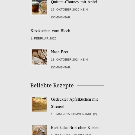
Quitten-Chutney mit Apfel
17. OKTOBER 2025 KEIN
KOMMENTAR.
Käsekuchen vom Blech
1. FEBRUAR 2025
Naan Brot
13. OKTOBER 2024 KEIN
KOMMENTAR.
Beliebte Rezepte
Gedeckter Apfelkuchen mit
Streusel
10. MAI 2015 KOMMENTARE (2)
Rustikales Brot ohne Kneten