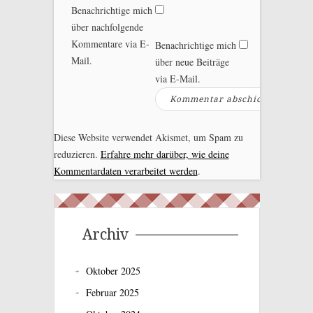
Benachrichtige mich
über nachfolgende
Kommentare via E-
Benachrichtige mich
Mail.
über neue Beiträge
via E-Mail.
Diese Website verwendet Akismet, um Spam zu
reduzieren.
Erfahre mehr darüber, wie deine
Kommentardaten verarbeitet werden
.
Archiv
Oktober 2025
Februar 2025