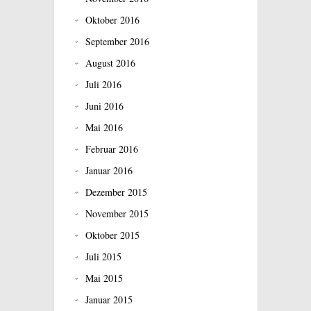
Oktober 2016
September 2016
August 2016
Juli 2016
Juni 2016
Mai 2016
Februar 2016
Januar 2016
Dezember 2015
November 2015
Oktober 2015
Juli 2015
Mai 2015
Januar 2015