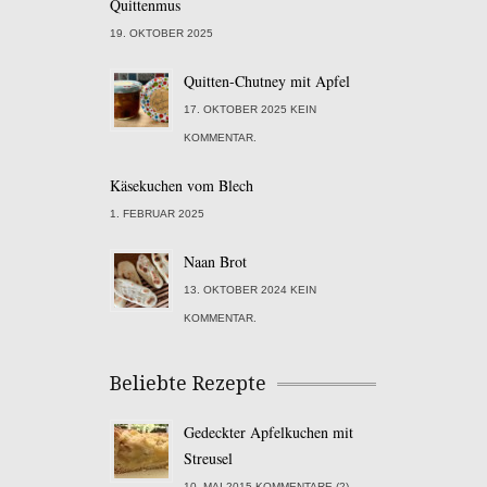
Quittenmus
19. OKTOBER 2025
Quitten-Chutney mit Apfel
17. OKTOBER 2025 KEIN
KOMMENTAR.
Käsekuchen vom Blech
1. FEBRUAR 2025
Naan Brot
13. OKTOBER 2024 KEIN
KOMMENTAR.
Beliebte Rezepte
Gedeckter Apfelkuchen mit
Streusel
10. MAI 2015 KOMMENTARE (2)