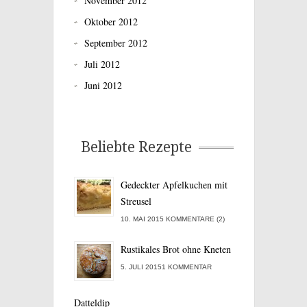
November 2012
Oktober 2012
September 2012
Juli 2012
Juni 2012
Beliebte Rezepte
Gedeckter Apfelkuchen mit
Streusel
10. MAI 2015 KOMMENTARE (2)
Rustikales Brot ohne Kneten
5. JULI 20151 KOMMENTAR
Datteldip