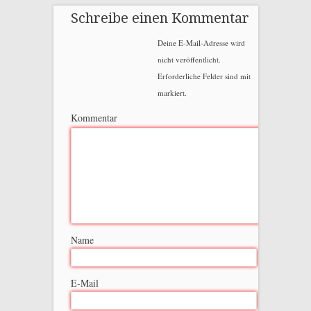
Schreibe einen Kommentar
Deine E-Mail-Adresse wird
nicht veröffentlicht.
Erforderliche Felder sind mit
markiert.
Kommentar
Name
E-Mail