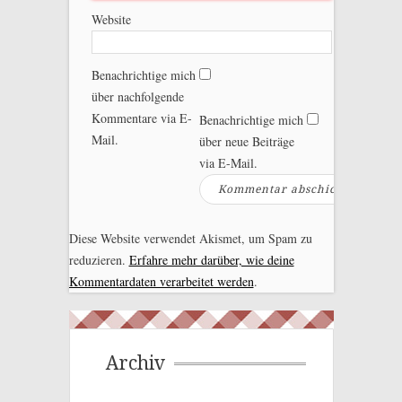
Website
Benachrichtige mich
über nachfolgende
Kommentare via E-
Benachrichtige mich
Mail.
über neue Beiträge
via E-Mail.
Diese Website verwendet Akismet, um Spam zu
reduzieren.
Erfahre mehr darüber, wie deine
Kommentardaten verarbeitet werden
.
Archiv