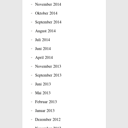
November 2014
Oktober 2014
September 2014
August 2014
Juli 2014
Juni 2014
April 2014
November 2013
September 2013
Juni 2013
Mai 2013
Februar 2013
Januar 2013
Dezember 2012