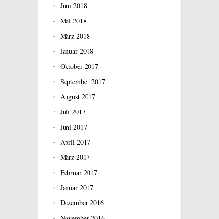
Juni 2018
Mai 2018
März 2018
Januar 2018
Oktober 2017
September 2017
August 2017
Juli 2017
Juni 2017
April 2017
März 2017
Februar 2017
Januar 2017
Dezember 2016
November 2016