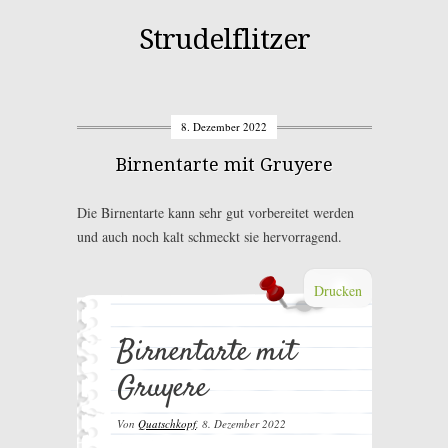
Strudelflitzer
8. Dezember 2022
Birnentarte mit Gruyere
Die Birnentarte kann sehr gut vorbereitet werden
und auch noch kalt schmeckt sie hervorragend.
Drucken
Birnentarte mit
Gruyere
Von
Quatschkopf
,
8. Dezember 2022