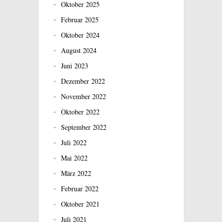
Oktober 2025
Februar 2025
Oktober 2024
August 2024
Juni 2023
Dezember 2022
November 2022
Oktober 2022
September 2022
Juli 2022
Mai 2022
März 2022
Februar 2022
Oktober 2021
Juli 2021