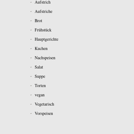
Aufstrich
Aufstriche
Brot
Frühstück
Hauptgerichte
Kuchen
Nachspeisen
Salat
Suppe
Torten
vegan
Vegetarisch
Vorspeisen