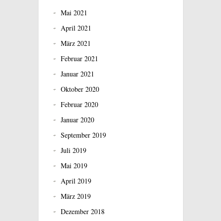
Mai 2021
April 2021
März 2021
Februar 2021
Januar 2021
Oktober 2020
Februar 2020
Januar 2020
September 2019
Juli 2019
Mai 2019
April 2019
März 2019
Dezember 2018