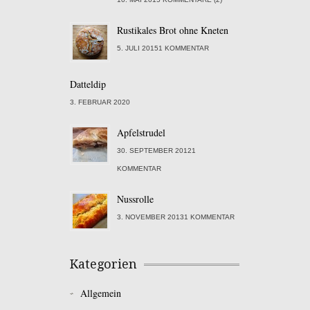
Rustikales Brot ohne Kneten
5. JULI 20151 KOMMENTAR
Datteldip
3. FEBRUAR 2020
Apfelstrudel
30. SEPTEMBER 20121
KOMMENTAR
Nussrolle
3. NOVEMBER 20131 KOMMENTAR
Kategorien
Allgemein